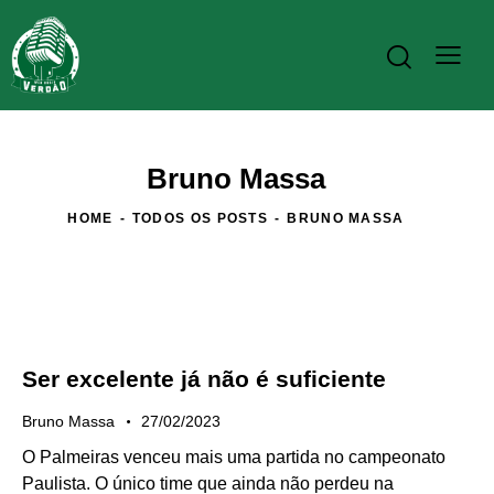
Bruno Massa
HOME
TODOS OS POSTS
BRUNO MASSA
Ser excelente já não é suficiente
Bruno Massa
27/02/2023
O Palmeiras venceu mais uma partida no campeonato
Paulista. O único time que ainda não perdeu na