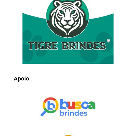
Apoio