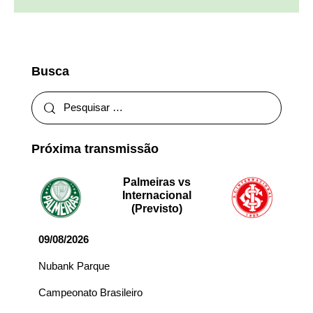
Busca
Próxima transmissão
Palmeiras vs
Internacional
(Previsto)
09/08/2026
Nubank Parque
Campeonato Brasileiro