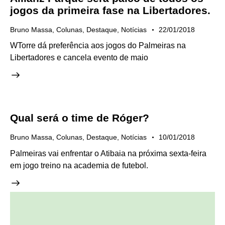
jogos da primeira fase na Libertadores.
Bruno Massa
,
Colunas
,
Destaque
,
Notícias
22/01/2018
WTorre dá preferência aos jogos do Palmeiras na
Libertadores e cancela evento de maio
Qual será o time de Róger?
Bruno Massa
,
Colunas
,
Destaque
,
Notícias
10/01/2018
Palmeiras vai enfrentar o Atibaia na próxima sexta-feira
em jogo treino na academia de futebol.