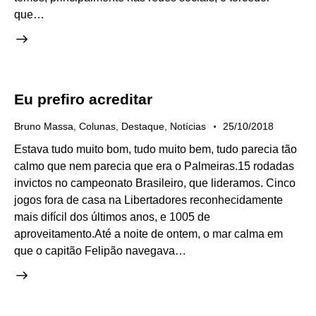
que…
Eu prefiro acreditar
Bruno Massa
,
Colunas
,
Destaque
,
Notícias
25/10/2018
Estava tudo muito bom, tudo muito bem, tudo parecia tão
calmo que nem parecia que era o Palmeiras.15 rodadas
invictos no campeonato Brasileiro, que lideramos. Cinco
jogos fora de casa na Libertadores reconhecidamente
mais difícil dos últimos anos, e 1005 de
aproveitamento.Até a noite de ontem, o mar calma em
que o capitão Felipão navegava…