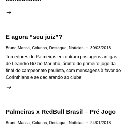
E agora “seu juiz”?
Bruno Massa
,
Colunas
,
Destaque
,
Notícias
30/03/2018
Torcedores do Palmeiras encontram postagens antigas
de Leandro Bizzio Marinho, árbitro do primeiro jogo da
final do campeonato paulista, com mensagens à favor do
Corinthians e se declarando ao clube.
Palmeiras x RedBull Brasil – Pré Jogo
Bruno Massa
,
Colunas
,
Destaque
,
Notícias
24/01/2018