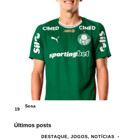
Sosa
19
Últimos posts
DESTAQUE,
JOGOS,
NOTÍCIAS