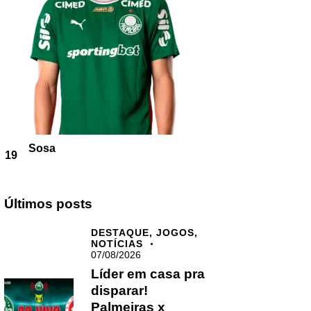
Sosa
19
Últimos posts
DESTAQUE,
JOGOS,
NOTÍCIAS
07/08/2026
Líder em casa pra
disparar!
Palmeiras x