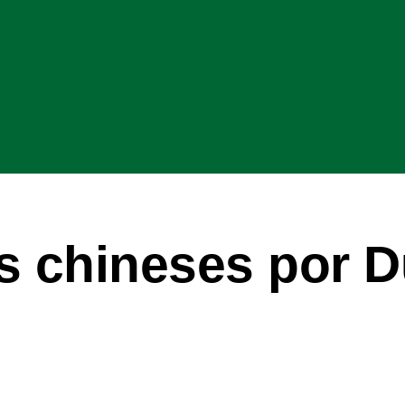
s chineses por 