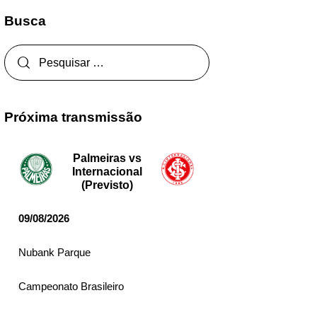
Busca
Próxima transmissão
Palmeiras vs
Internacional
(Previsto)
09/08/2026
Nubank Parque
Campeonato Brasileiro