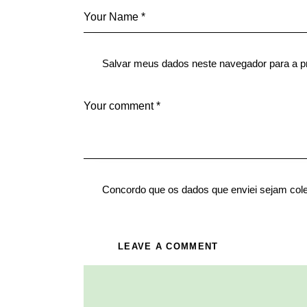
Salvar meus dados neste navegador para a p
Concordo que os dados que enviei sejam col