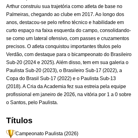
Arthur construiu sua trajetória como atleta de base no
Palmeiras, chegando ao clube em 2017. Ao longo dos
anos, destacou-se pelo refino técnico e habilidade em
curto espaço na faixa esquerda do campo, consolidando-
se como um lateral ofensivo, com passes e cruzamentos
precisos. O atleta conquistou importantes títulos pelo
Verdão, com destaque para o bicampeonato do Brasileiro
Sub-20 (2024 e 2025). Além disso, tem em sua galeria o
Paulista Sub-20 (2023), o Brasileiro Sub-17 (2022), a
Copa do Brasil Sub-17 (2022) e o Paulista Sub-13
(2018). A Cria da Academia fez sua estreia pela equipe
profissional em janeiro de 2026, na vitória por 1 a 0 sobre
o Santos, pelo Paulista.
Títulos
Campeonato Paulista (2026)