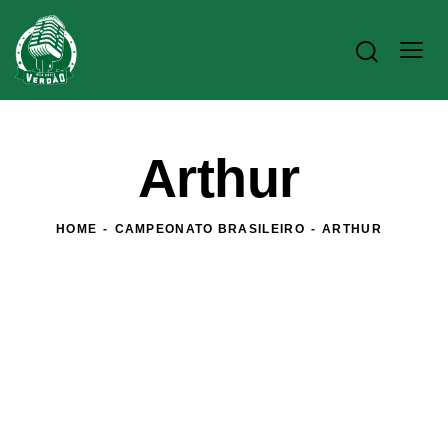
Arthur
HOME
CAMPEONATO BRASILEIRO
ARTHUR