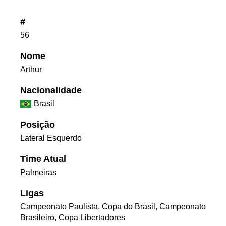
#
56
Nome
Arthur
Nacionalidade
Brasil
Posição
Lateral Esquerdo
Time Atual
Palmeiras
Ligas
Campeonato Paulista, Copa do Brasil, Campeonato
Brasileiro, Copa Libertadores