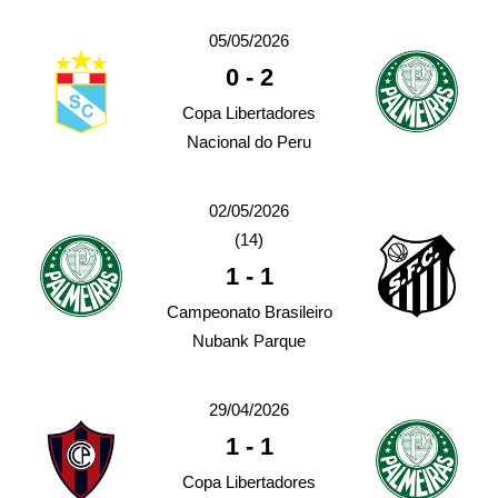
05/05/2026
0
-
2
Copa Libertadores
Nacional do Peru
02/05/2026
(14)
1
-
1
Campeonato Brasileiro
Nubank Parque
29/04/2026
1
-
1
Copa Libertadores