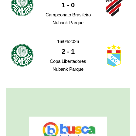
1
-
0
Campeonato Brasileiro
Nubank Parque
16/04/2026
2
-
1
Copa Libertadores
Nubank Parque