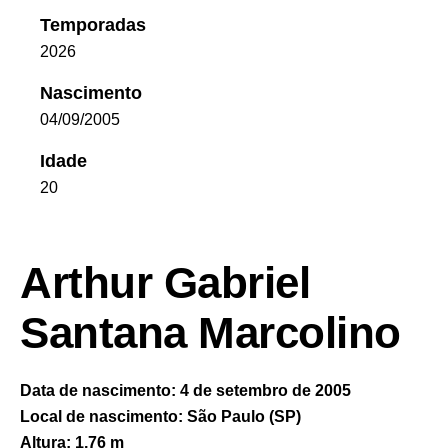
Temporadas
2026
Nascimento
04/09/2005
Idade
20
Arthur Gabriel
Santana Marcolino
Data de nascimento:
4 de setembro de 2005
Local de nascimento:
São Paulo (SP)
Altura:
1,76 m