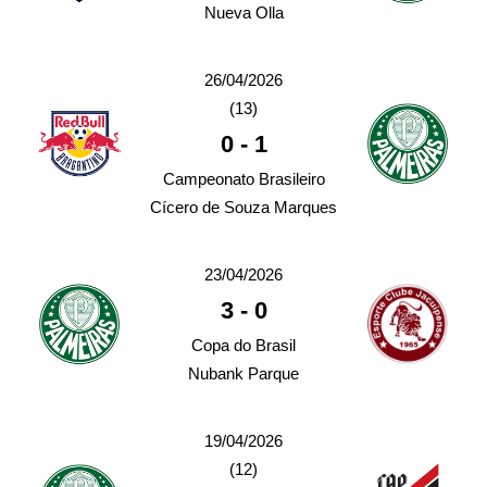
Nueva Olla
26/04/2026
(13)
0
-
1
Campeonato Brasileiro
Cícero de Souza Marques
23/04/2026
3
-
0
Copa do Brasil
Nubank Parque
19/04/2026
(12)