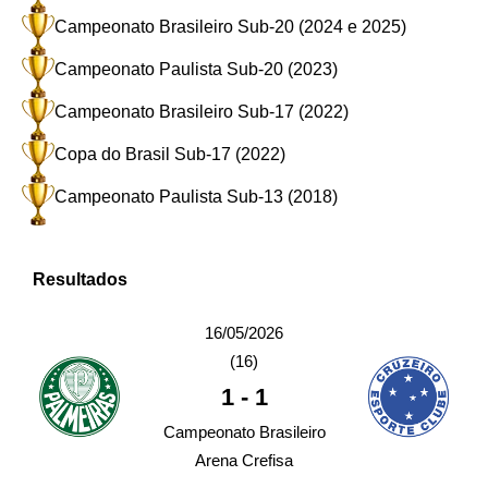
Campeonato Brasileiro Sub-20 (2024 e 2025)
Campeonato Paulista Sub-20 (2023)
Campeonato Brasileiro Sub-17 (2022)
Copa do Brasil Sub-17 (2022)
Campeonato Paulista Sub-13 (2018)
Resultados
16/05/2026
(16)
1
-
1
Campeonato Brasileiro
Arena Crefisa