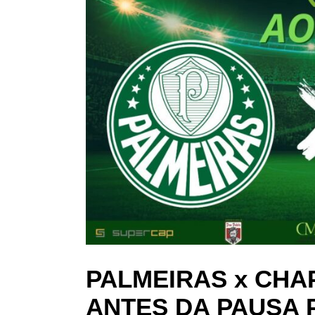
PALMEIRAS x CHA
ANTES DA PAUSA 