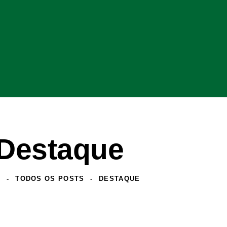
Destaque
E
TODOS OS POSTS
DESTAQUE