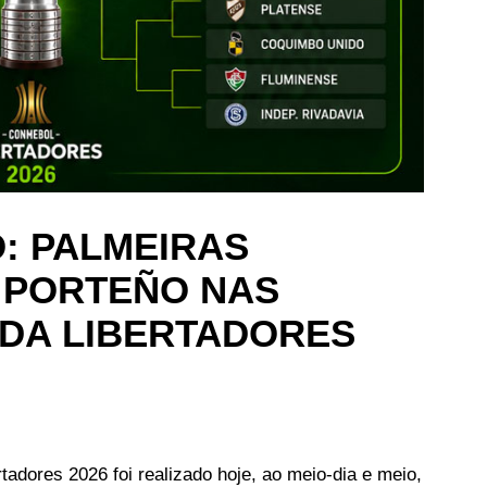
O: PALMEIRAS
 PORTEÑO NAS
L DA LIBERTADORES
rtadores 2026 foi realizado hoje, ao meio-dia e meio,