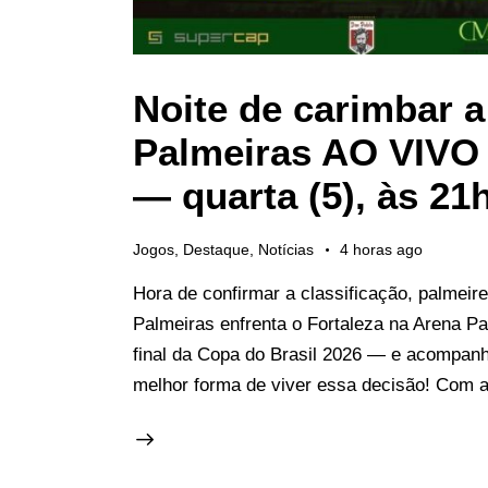
Noite de carimbar a
Palmeiras AO VIVO
— quarta (5), às 21
Jogos
,
Destaque
,
Notícias
4 horas ago
Hora de confirmar a classificação, palmeire
Palmeiras enfrenta o Fortaleza na Arena Pa
final da Copa do Brasil 2026 — e acompanh
melhor forma de viver essa decisão! Com