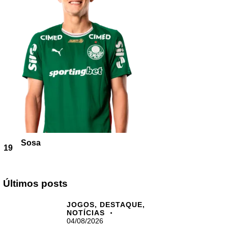
Sosa
19
Últimos posts
JOGOS,
DESTAQUE,
NOTÍCIAS
04/08/2026