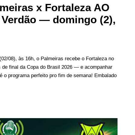
meiras x Fortaleza AO
 Verdão — domingo (2),
02/08), às 16h, o Palmeiras recebe o Fortaleza no
s de final da Copa do Brasil 2026 — e acompanhar
 é o programa perfeito pro fim de semana! Embalado