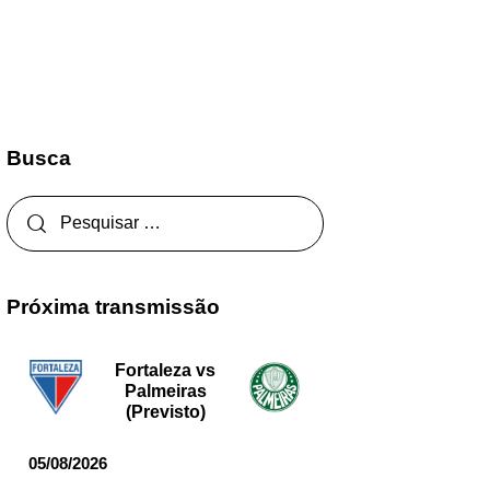
Busca
Próxima transmissão
Fortaleza vs
Palmeiras
(Previsto)
05/08/2026