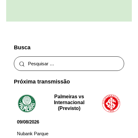
Busca
Próxima transmissão
Palmeiras vs
Internacional
(Previsto)
09/08/2026
Nubank Parque