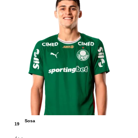
Sosa
19