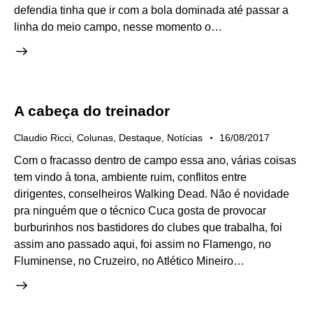
defendia tinha que ir com a bola dominada até passar a
linha do meio campo, nesse momento o…
A cabeça do treinador
Claudio Ricci
,
Colunas
,
Destaque
,
Notícias
16/08/2017
Com o fracasso dentro de campo essa ano, várias coisas
tem vindo à tona, ambiente ruim, conflitos entre
dirigentes, conselheiros Walking Dead. Não é novidade
pra ninguém que o técnico Cuca gosta de provocar
burburinhos nos bastidores do clubes que trabalha, foi
assim ano passado aqui, foi assim no Flamengo, no
Fluminense, no Cruzeiro, no Atlético Mineiro…