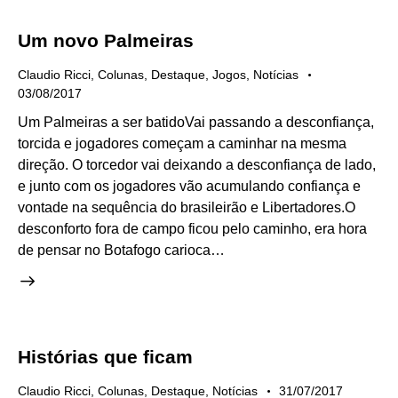
Um novo Palmeiras
Claudio Ricci
,
Colunas
,
Destaque
,
Jogos
,
Notícias
03/08/2017
Um Palmeiras a ser batidoVai passando a desconfiança,
torcida e jogadores começam a caminhar na mesma
direção. O torcedor vai deixando a desconfiança de lado,
e junto com os jogadores vão acumulando confiança e
vontade na sequência do brasileirão e Libertadores.O
desconforto fora de campo ficou pelo caminho, era hora
de pensar no Botafogo carioca…
Histórias que ficam
Claudio Ricci
,
Colunas
,
Destaque
,
Notícias
31/07/2017