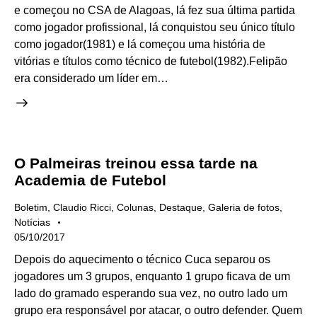
e começou no CSA de Alagoas, lá fez sua última partida
como jogador profissional, lá conquistou seu único título
como jogador(1981) e lá começou uma história de
vitórias e títulos como técnico de futebol(1982).Felipão
era considerado um líder em…
O Palmeiras treinou essa tarde na
Academia de Futebol
Boletim
,
Claudio Ricci
,
Colunas
,
Destaque
,
Galeria de fotos
,
Notícias
05/10/2017
Depois do aquecimento o técnico Cuca separou os
jogadores um 3 grupos, enquanto 1 grupo ficava de um
lado do gramado esperando sua vez, no outro lado um
grupo era responsável por atacar, o outro defender. Quem