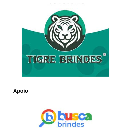
Apoio