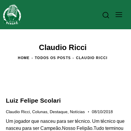
Claudio Ricci
HOME
TODOS OS POSTS
CLAUDIO RICCI
Luiz Felipe Scolari
Claudio Ricci
,
Colunas
,
Destaque
,
Notícias
08/10/2018
Um jogador que nasceu para ser técnico. Um técnico que
nasceu para ser Campeão.Nosso Felipão.Tudo terminou