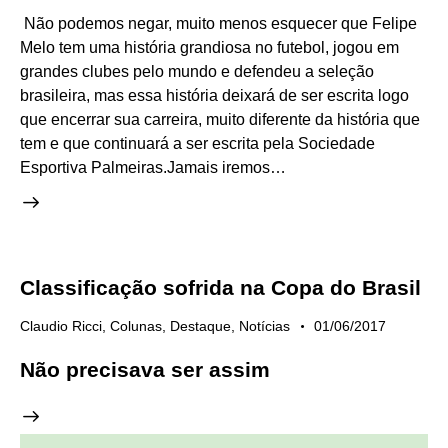
Não podemos negar, muito menos esquecer que Felipe
Melo tem uma história grandiosa no futebol, jogou em
grandes clubes pelo mundo e defendeu a seleção
brasileira, mas essa história deixará de ser escrita logo
que encerrar sua carreira, muito diferente da história que
tem e que continuará a ser escrita pela Sociedade
Esportiva Palmeiras.Jamais iremos…
Classificação sofrida na Copa do Brasil
Claudio Ricci
,
Colunas
,
Destaque
,
Notícias
01/06/2017
Não precisava ser assim