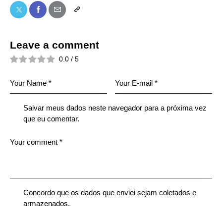
Leave a comment
0.0
/
5
Salvar meus dados neste navegador para a próxima vez
que eu comentar.
Concordo que os dados que enviei sejam coletados e
armazenados.