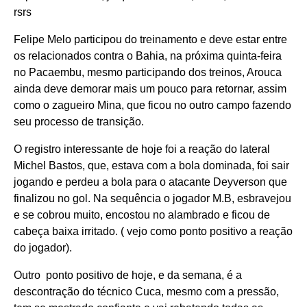
rsrs
Felipe Melo participou do treinamento e deve estar entre
os relacionados contra o Bahia, na próxima quinta-feira
no Pacaembu, mesmo participando dos treinos, Arouca
ainda deve demorar mais um pouco para retornar, assim
como o zagueiro Mina, que ficou no outro campo fazendo
seu processo de transição.
O registro interessante de hoje foi a reação do lateral
Michel Bastos, que, estava com a bola dominada, foi sair
jogando e perdeu a bola para o atacante Deyverson que
finalizou no gol. Na sequência o jogador M.B, esbravejou
e se cobrou muito, encostou no alambrado e ficou de
cabeça baixa irritado. ( vejo como ponto positivo a reação
do jogador).
Outro ponto positivo de hoje, e da semana, é a
descontração do técnico Cuca, mesmo com a pressão,