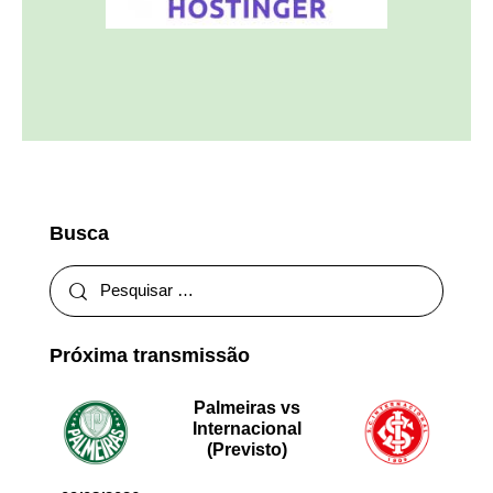
Busca
Próxima transmissão
Palmeiras vs
Internacional
(Previsto)