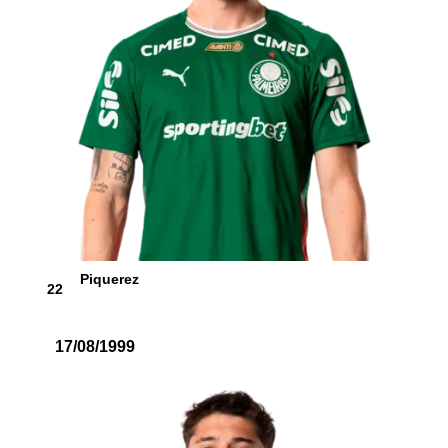
Piquerez
22
17/08/1999