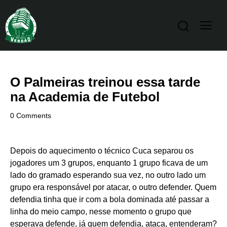
O Palmeiras treinou essa tarde
na Academia de Futebol
0
Comments
Depois do aquecimento o técnico Cuca separou os
jogadores um 3 grupos, enquanto 1 grupo ficava de um
lado do gramado esperando sua vez, no outro lado um
grupo era responsável por atacar, o outro defender. Quem
defendia tinha que ir com a bola dominada até passar a
linha do meio campo, nesse momento o grupo que
esperava defende, já quem defendia, ataca, entenderam?