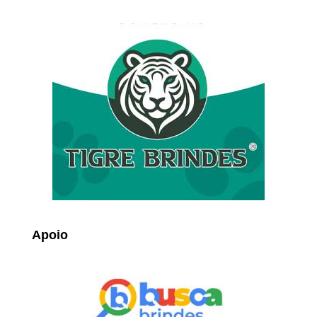
Apoio