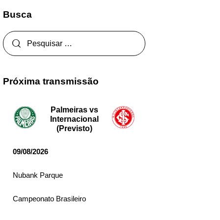
Busca
Próxima transmissão
Palmeiras vs
Internacional
(Previsto)
09/08/2026
Nubank Parque
Campeonato Brasileiro