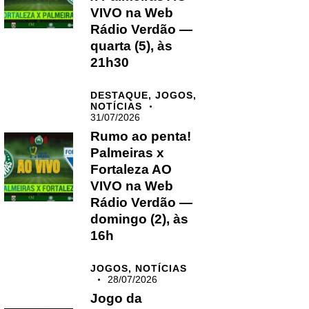
VIVO na Web
Rádio Verdão —
quarta (5), às
21h30
DESTAQUE,
JOGOS,
NOTÍCIAS
31/07/2026
Rumo ao penta!
Palmeiras x
Fortaleza AO
VIVO na Web
Rádio Verdão —
domingo (2), às
16h
JOGOS,
NOTÍCIAS
28/07/2026
Jogo da