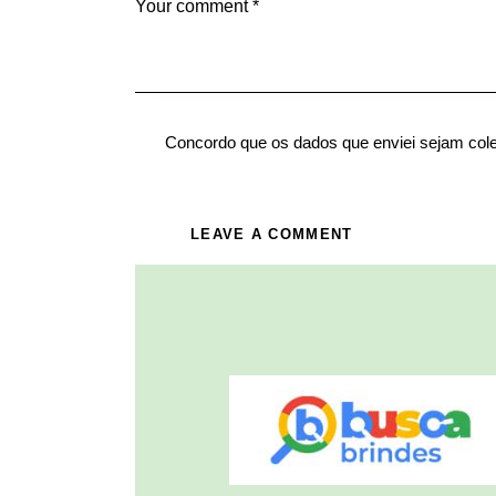
Concordo que os dados que enviei sejam col