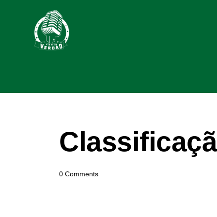
Classificaçã
0
Comments