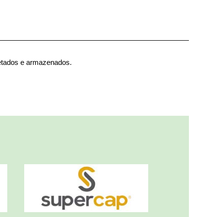
etados e armazenados.