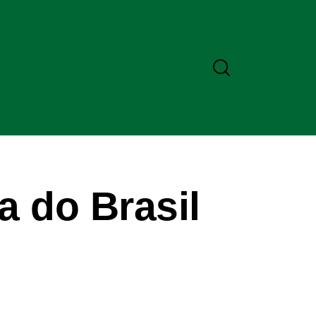
a do Brasil