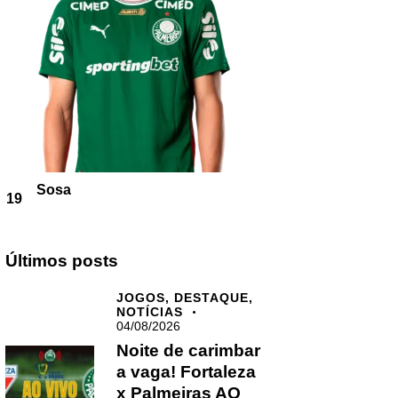
Sosa
19
Últimos posts
JOGOS,
DESTAQUE,
NOTÍCIAS
04/08/2026
Noite de carimbar
a vaga! Fortaleza
x Palmeiras AO