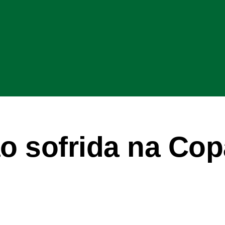
o sofrida na Cop