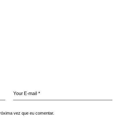
róxima vez que eu comentar.