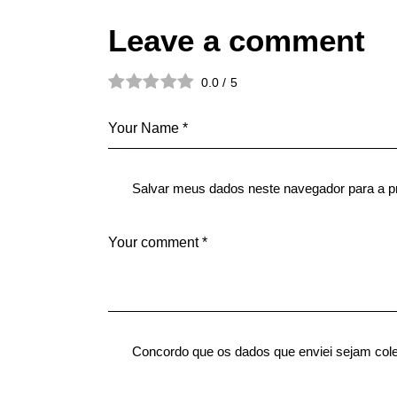
Leave a comment
0.0
/
5
Salvar meus dados neste navegador para a p
Concordo que os dados que enviei sejam col