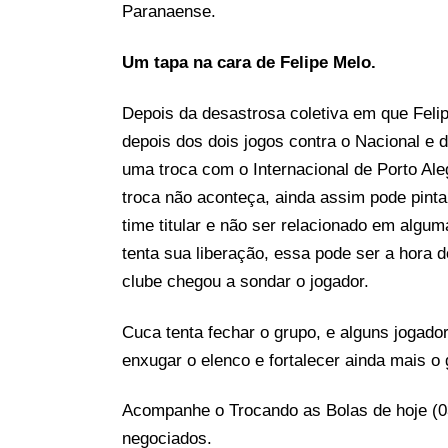
Paranaense.
Um tapa na cara de Felipe Melo.
Depois da desastrosa coletiva em que Felip
depois dos dois jogos contra o Nacional e 
uma troca com o Internacional de Porto Al
troca não aconteça, ainda assim pode pint
time titular e não ser relacionado em algum
tenta sua liberação, essa pode ser a hora 
clube chegou a sondar o jogador.
Cuca tenta fechar o grupo, e alguns jogador
enxugar o elenco e fortalecer ainda mais o 
Acompanhe o Trocando as Bolas de hoje (03
negociados.