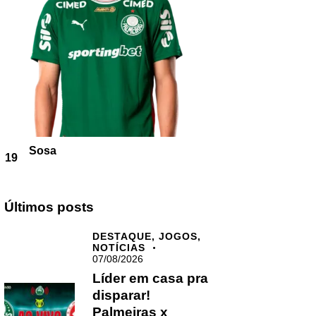
Sosa
19
Últimos posts
DESTAQUE,
JOGOS,
NOTÍCIAS
07/08/2026
Líder em casa pra
disparar!
Palmeiras x