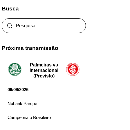
Busca
Próxima transmissão
Palmeiras vs
Internacional
(Previsto)
09/08/2026
Nubank Parque
Campeonato Brasileiro