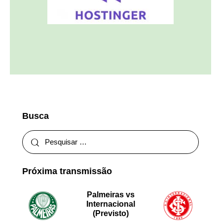
Busca
Próxima transmissão
Palmeiras vs
Internacional
(Previsto)