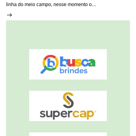
linha do meio campo, nesse momento o…