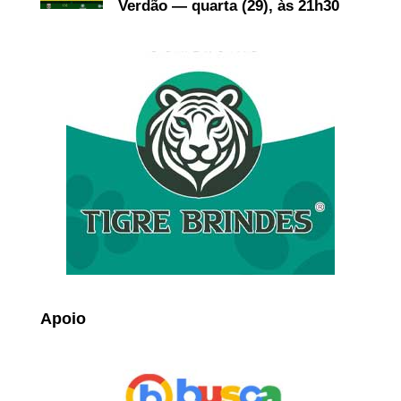
Verdão — quarta (29), às 21h30
Apoio