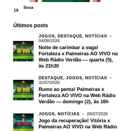
Sosa
19
Últimos posts
JOGOS,
DESTAQUE,
NOTÍCIAS
04/08/2026
Noite de carimbar a vaga!
Fortaleza x Palmeiras AO VIVO na
Web Rádio Verdão — quarta (5),
às 21h30
DESTAQUE,
JOGOS,
NOTÍCIAS
31/07/2026
Rumo ao penta! Palmeiras x
Fortaleza AO VIVO na Web Rádio
Verdão — domingo (2), às 16h
JOGOS,
NOTÍCIAS
28/07/2026
Jogo da recuperação! Vitória x
Palmeiras AO VIVO na Web Rádio