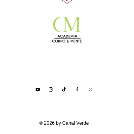
© 2026 by Canal Verde