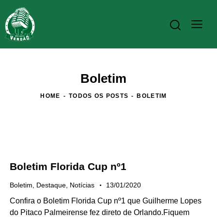
Boletim
HOME
TODOS OS POSTS
BOLETIM
Boletim Florida Cup nº1
Boletim
,
Destaque
,
Notícias
13/01/2020
Confira o Boletim Florida Cup nº1 que Guilherme Lopes
do Pitaco Palmeirense fez direto de Orlando.Fiquem