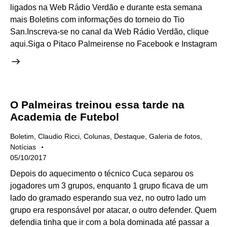
ligados na Web Rádio Verdão e durante esta semana
mais Boletins com informações do torneio do Tio
San.Inscreva-se no canal da Web Rádio Verdão, clique
aqui.Siga o Pitaco Palmeirense no Facebook e Instagram
O Palmeiras treinou essa tarde na
Academia de Futebol
Boletim
,
Claudio Ricci
,
Colunas
,
Destaque
,
Galeria de fotos
,
Notícias
05/10/2017
Depois do aquecimento o técnico Cuca separou os
jogadores um 3 grupos, enquanto 1 grupo ficava de um
lado do gramado esperando sua vez, no outro lado um
grupo era responsável por atacar, o outro defender. Quem
defendia tinha que ir com a bola dominada até passar a