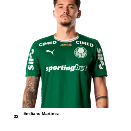
Emiliano Martínez
32