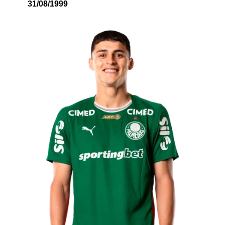
31/08/1999