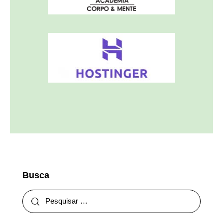
Busca