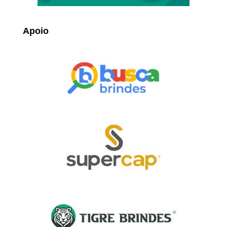
Apoio