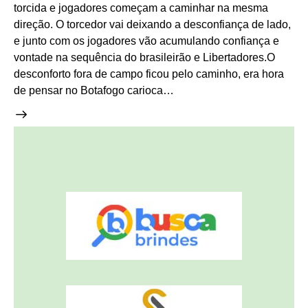
torcida e jogadores começam a caminhar na mesma
direção. O torcedor vai deixando a desconfiança de lado,
e junto com os jogadores vão acumulando confiança e
vontade na sequência do brasileirão e Libertadores.O
desconforto fora de campo ficou pelo caminho, era hora
de pensar no Botafogo carioca…