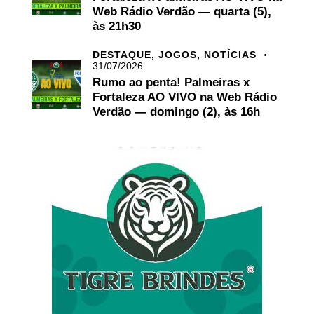
Web Rádio Verdão — quarta (5),
às 21h30
DESTAQUE,
JOGOS,
NOTÍCIAS
31/07/2026
Rumo ao penta! Palmeiras x
Fortaleza AO VIVO na Web Rádio
Verdão — domingo (2), às 16h