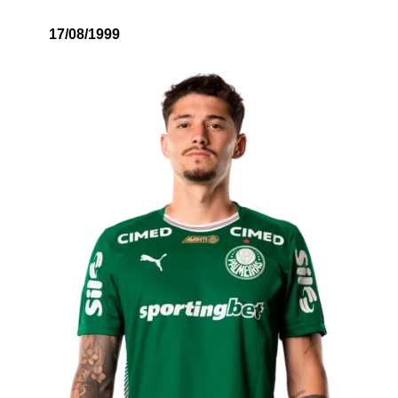
17/08/1999