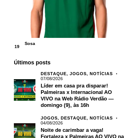
Sosa
19
Últimos posts
DESTAQUE,
JOGOS,
NOTÍCIAS
07/08/2026
Líder em casa pra disparar!
Palmeiras x Internacional AO
VIVO na Web Rádio Verdão —
domingo (9), às 16h
JOGOS,
DESTAQUE,
NOTÍCIAS
04/08/2026
Noite de carimbar a vaga!
Fortaleza x Palmeiras AO VIVO na