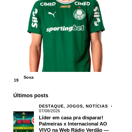
Sosa
19
Últimos posts
DESTAQUE,
JOGOS,
NOTÍCIAS
07/08/2026
Líder em casa pra disparar!
Palmeiras x Internacional AO
VIVO na Web Rádio Verdão —