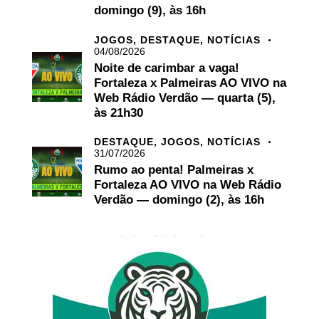
domingo (9), às 16h
JOGOS,
DESTAQUE,
NOTÍCIAS
04/08/2026
Noite de carimbar a vaga!
Fortaleza x Palmeiras AO VIVO na
Web Rádio Verdão — quarta (5),
às 21h30
DESTAQUE,
JOGOS,
NOTÍCIAS
31/07/2026
Rumo ao penta! Palmeiras x
Fortaleza AO VIVO na Web Rádio
Verdão — domingo (2), às 16h