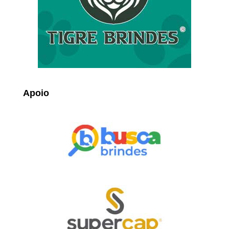
Apoio