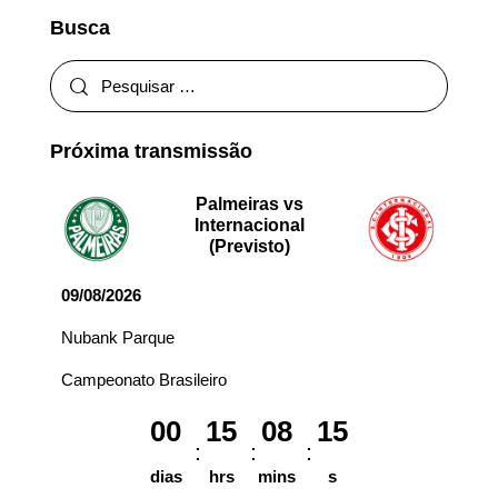
Busca
Próxima transmissão
Palmeiras vs
Internacional
(Previsto)
09/08/2026
Nubank Parque
Campeonato Brasileiro
00
15
08
15
dias
hrs
mins
s