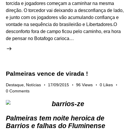
torcida e jogadores começam a caminhar na mesma
direção. O torcedor vai deixando a desconfiança de lado,
e junto com os jogadores vão acumulando confiança e
vontade na sequência do brasileirão e Libertadores.O
desconforto fora de campo ficou pelo caminho, era hora
de pensar no Botafogo carioca…
Palmeiras vence de virada !
Destaque
,
Notícias
17/09/2015
96
Views
0
Likes
0
Comments
Palmeiras tem noite heroica de
Barrios e falhas do Fluminense