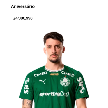
Aniversário
24/08/1998