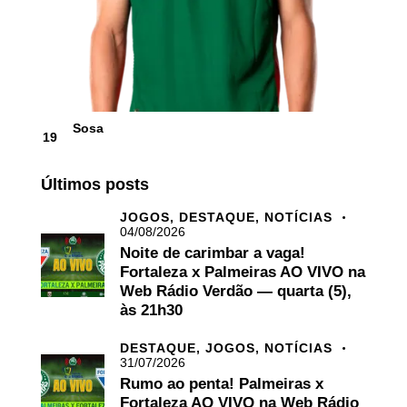
Sosa
19
Últimos posts
JOGOS,
DESTAQUE,
NOTÍCIAS
04/08/2026
Noite de carimbar a vaga!
Fortaleza x Palmeiras AO VIVO na
Web Rádio Verdão — quarta (5),
às 21h30
DESTAQUE,
JOGOS,
NOTÍCIAS
31/07/2026
Rumo ao penta! Palmeiras x
Fortaleza AO VIVO na Web Rádio