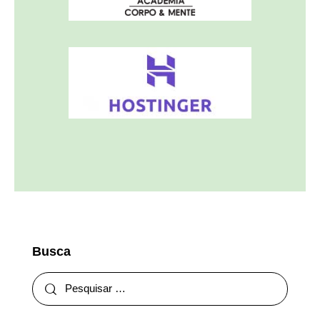
Busca