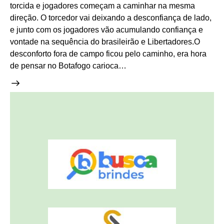
torcida e jogadores começam a caminhar na mesma
direção. O torcedor vai deixando a desconfiança de lado,
e junto com os jogadores vão acumulando confiança e
vontade na sequência do brasileirão e Libertadores.O
desconforto fora de campo ficou pelo caminho, era hora
de pensar no Botafogo carioca…