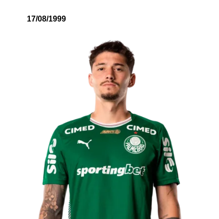
17/08/1999