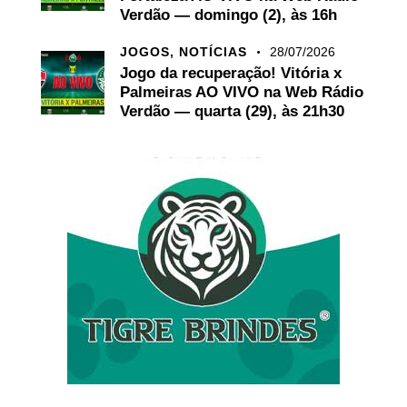
Verdão — domingo (2), às 16h
JOGOS,
NOTÍCIAS
28/07/2026
Jogo da recuperação! Vitória x
Palmeiras AO VIVO na Web Rádio
Verdão — quarta (29), às 21h30