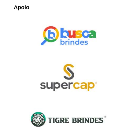
Apoio