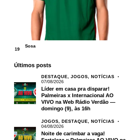
Sosa
19
Últimos posts
DESTAQUE,
JOGOS,
NOTÍCIAS
07/08/2026
Líder em casa pra disparar!
Palmeiras x Internacional AO
VIVO na Web Rádio Verdão —
domingo (9), às 16h
JOGOS,
DESTAQUE,
NOTÍCIAS
04/08/2026
Noite de carimbar a vaga!