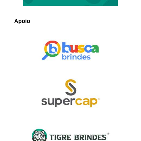
Apoio