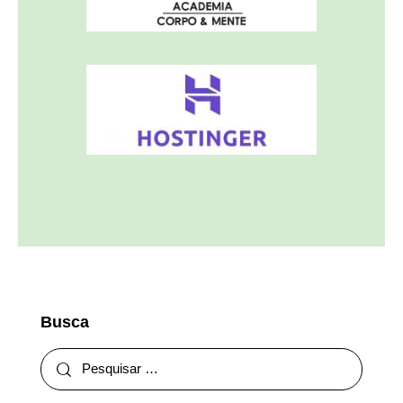
Busca