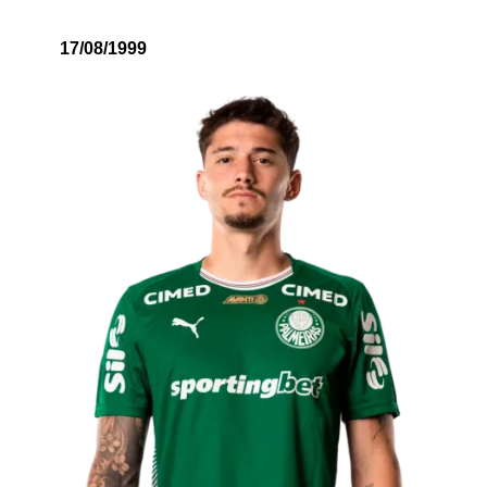
17/08/1999