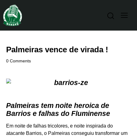
Palmeiras vence de virada !
0
Comments
Palmeiras tem noite heroica de
Barrios e falhas do Fluminense
Em noite de falhas tricolores, e noite inspirada do
atacante Barrios, o Palmeiras conseguiu transformar um