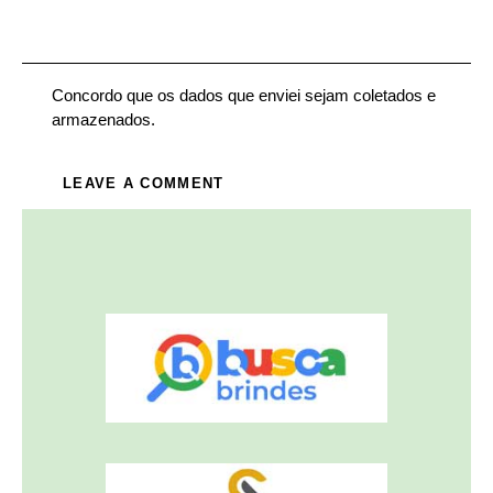
Concordo que os dados que enviei sejam coletados e
armazenados.