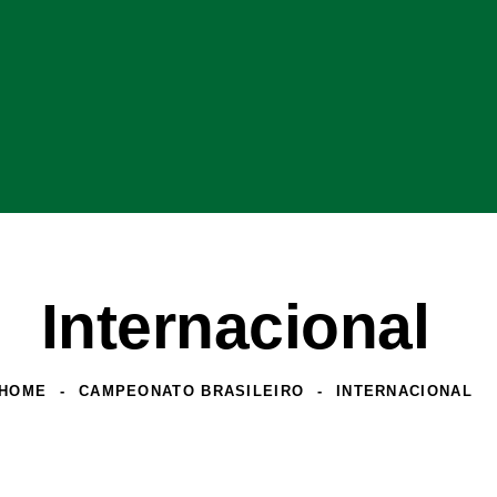
Internacional
HOME
CAMPEONATO BRASILEIRO
INTERNACIONAL