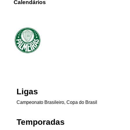
Calendários
Ligas
Campeonato Brasileiro, Copa do Brasil
Temporadas