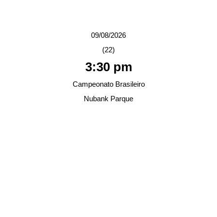
09/08/2026
(22)
3:30 pm
Campeonato Brasileiro
Nubank Parque