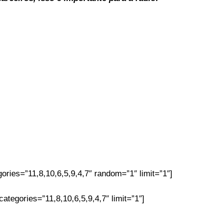
ories=”11,8,10,6,5,9,4,7″ random=”1″ limit=”1″]
tegories=”11,8,10,6,5,9,4,7″ limit=”1″]