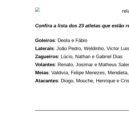
Confira a lista dos 23 atletas que estão
Goleiros
: Deola e Fábio
Laterais
: João Pedro, Weldinho, Victor Lui
Zagueiros
: Lúcio, Nathan e Gabriel Dias
Volantes
: Renato, Josimar e Matheus Sale
Meias
: Valdivia, Felipe Menezes, Mendieta,
Atacantes
: Diogo, Mouche, Henrique e Cris
———————————————————