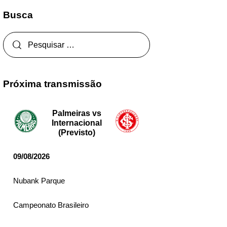
Busca
Próxima transmissão
Palmeiras vs
Internacional
(Previsto)
09/08/2026
Nubank Parque
Campeonato Brasileiro