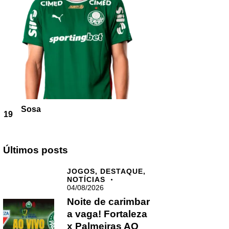
Sosa
19
Últimos posts
JOGOS,
DESTAQUE,
NOTÍCIAS
04/08/2026
Noite de carimbar
a vaga! Fortaleza
x Palmeiras AO