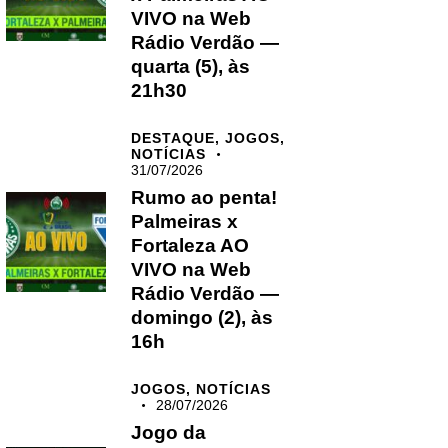
VIVO na Web
Rádio Verdão —
quarta (5), às
21h30
DESTAQUE,
JOGOS,
NOTÍCIAS
31/07/2026
Rumo ao penta!
Palmeiras x
Fortaleza AO
VIVO na Web
Rádio Verdão —
domingo (2), às
16h
JOGOS,
NOTÍCIAS
28/07/2026
Jogo da