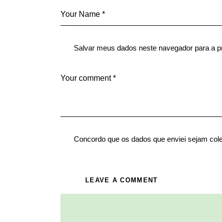
Salvar meus dados neste navegador para a p
Concordo que os dados que enviei sejam col