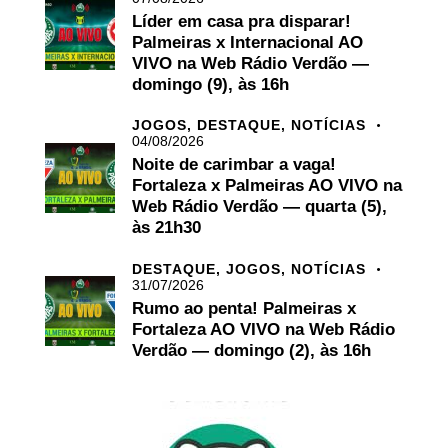
Líder em casa pra disparar!
Palmeiras x Internacional AO
VIVO na Web Rádio Verdão —
domingo (9), às 16h
JOGOS,
DESTAQUE,
NOTÍCIAS
04/08/2026
Noite de carimbar a vaga!
Fortaleza x Palmeiras AO VIVO na
Web Rádio Verdão — quarta (5),
às 21h30
DESTAQUE,
JOGOS,
NOTÍCIAS
31/07/2026
Rumo ao penta! Palmeiras x
Fortaleza AO VIVO na Web Rádio
Verdão — domingo (2), às 16h