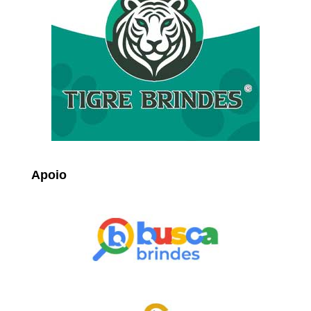
Apoio