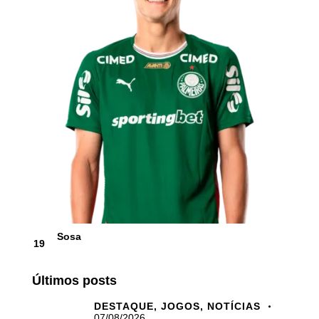
Sosa
19
Últimos posts
DESTAQUE,
JOGOS,
NOTÍCIAS
07/08/2026