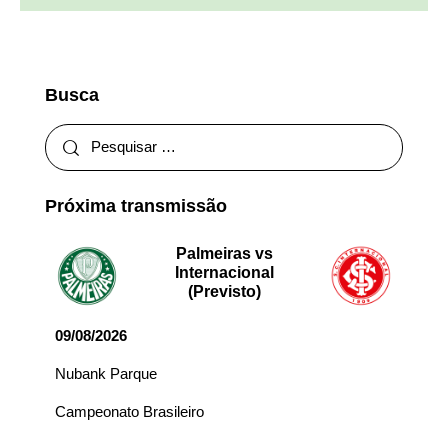
Busca
Próxima transmissão
Palmeiras vs
Internacional
(Previsto)
09/08/2026
Nubank Parque
Campeonato Brasileiro