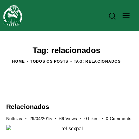
Tag: relacionados
HOME
TODOS OS POSTS
TAG: RELACIONADOS
Relacionados
Notícias
29/04/2015
69
Views
0
Likes
0
Comments