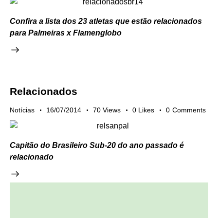
Confira a lista dos 23 atletas que estão relacionados
para Palmeiras x Flamenglobo
Relacionados
Notícias
16/07/2014
70
Views
0
Likes
0
Comments
Capitão do Brasileiro Sub-20 do ano passado é
relacionado