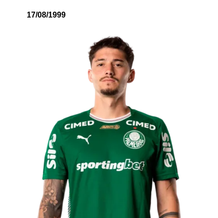
17/08/1999