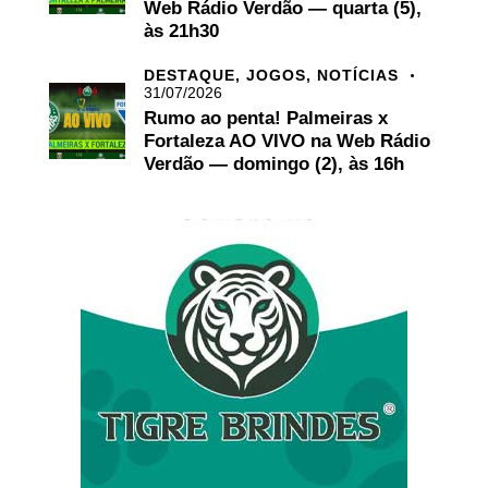
Web Rádio Verdão — quarta (5),
às 21h30
DESTAQUE,
JOGOS,
NOTÍCIAS
31/07/2026
Rumo ao penta! Palmeiras x
Fortaleza AO VIVO na Web Rádio
Verdão — domingo (2), às 16h