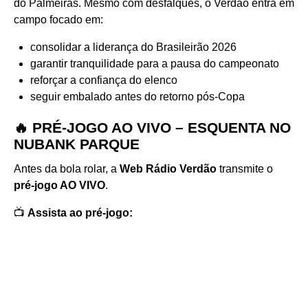
do Palmeiras. Mesmo com desfalques, o Verdão entra em
campo focado em:
consolidar a liderança do Brasileirão 2026
garantir tranquilidade para a pausa do campeonato
reforçar a confiança do elenco
seguir embalado antes do retorno pós-Copa
🔥 PRÉ-JOGO AO VIVO – ESQUENTA NO
NUBANK PARQUE
Antes da bola rolar, a
Web Rádio Verdão
transmite o
pré-jogo AO VIVO
.
📺
Assista ao pré-jogo: