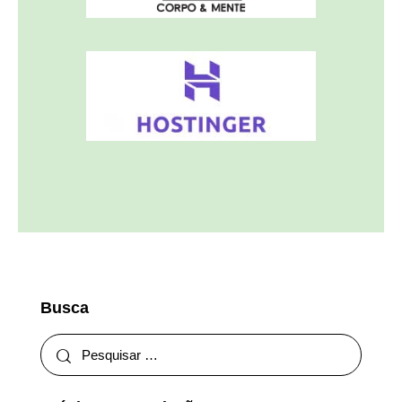
Busca