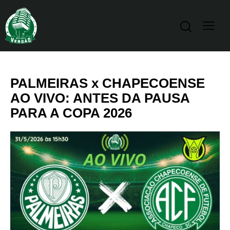
PALMEIRAS x CHAPECOENSE
AO VIVO: ANTES DA PAUSA
PARA A COPA 2026