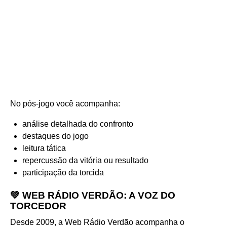
No pós-jogo você acompanha:
análise detalhada do confronto
destaques do jogo
leitura tática
repercussão da vitória ou resultado
participação da torcida
💚 WEB RÁDIO VERDÃO: A VOZ DO
TORCEDOR
Desde 2009, a Web Rádio Verdão acompanha o