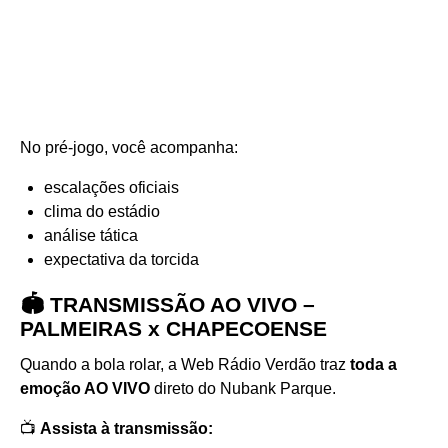
No pré-jogo, você acompanha:
escalações oficiais
clima do estádio
análise tática
expectativa da torcida
🏟️ TRANSMISSÃO AO VIVO –
PALMEIRAS x CHAPECOENSE
Quando a bola rolar, a Web Rádio Verdão traz
toda a
emoção AO VIVO
direto do Nubank Parque.
📺
Assista à transmissão: