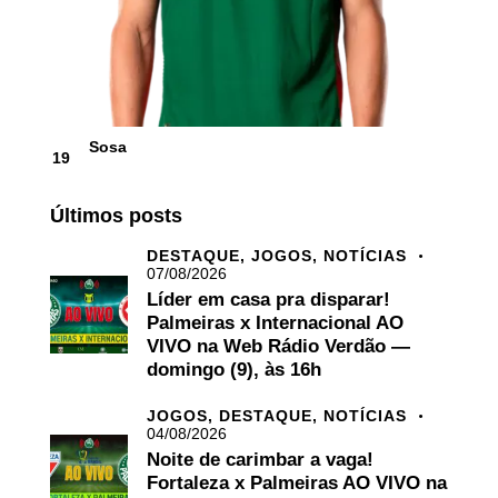
Sosa
19
Últimos posts
DESTAQUE,
JOGOS,
NOTÍCIAS
07/08/2026
Líder em casa pra disparar!
Palmeiras x Internacional AO
VIVO na Web Rádio Verdão —
domingo (9), às 16h
JOGOS,
DESTAQUE,
NOTÍCIAS
04/08/2026
Noite de carimbar a vaga!
Fortaleza x Palmeiras AO VIVO na