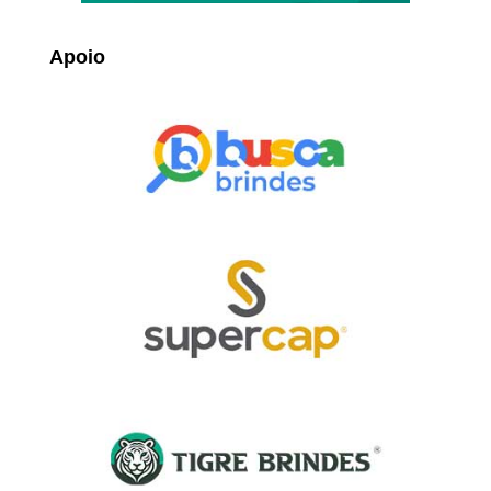
Apoio