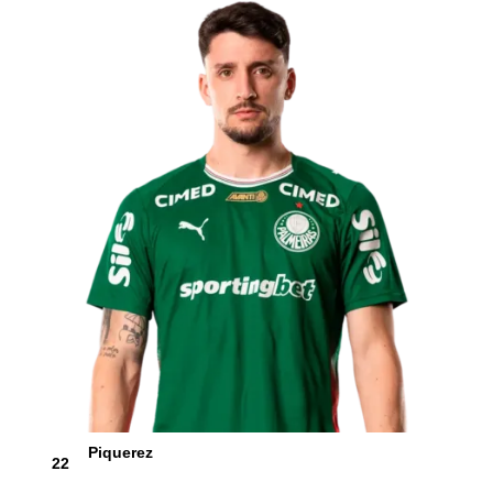
Piquerez
22