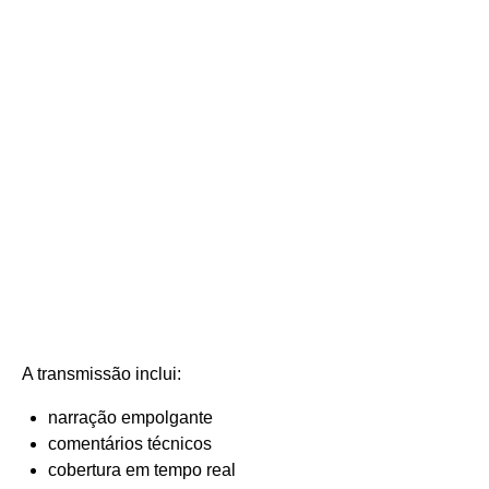
A transmissão inclui:
narração empolgante
comentários técnicos
cobertura em tempo real