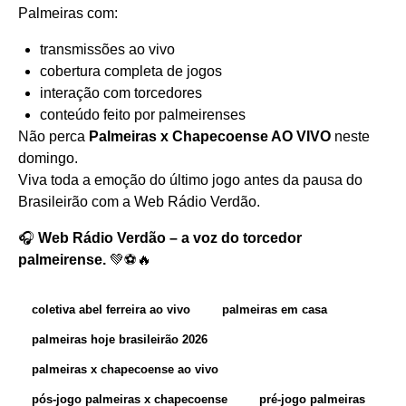
Palmeiras com:
transmissões ao vivo
cobertura completa de jogos
interação com torcedores
conteúdo feito por palmeirenses
Não perca
Palmeiras x Chapecoense AO VIVO
neste
domingo.
Viva toda a emoção do último jogo antes da pausa do
Brasileirão com a Web Rádio Verdão.
🎧
Web Rádio Verdão – a voz do torcedor
palmeirense.
💚⚽🔥
coletiva abel ferreira ao vivo
palmeiras em casa
palmeiras hoje brasileirão 2026
palmeiras x chapecoense ao vivo
pós-jogo palmeiras x chapecoense
pré-jogo palmeiras