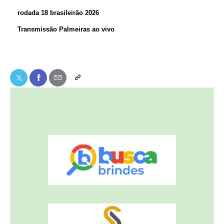
rodada 18 brasileirão 2026
Transmissão Palmeiras ao vivo