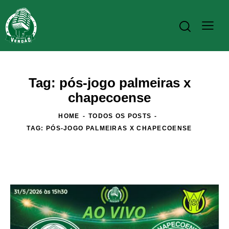
Tag: pós-jogo palmeiras x
chapecoense
HOME
TODOS OS POSTS
TAG: PÓS-JOGO PALMEIRAS X CHAPECOENSE