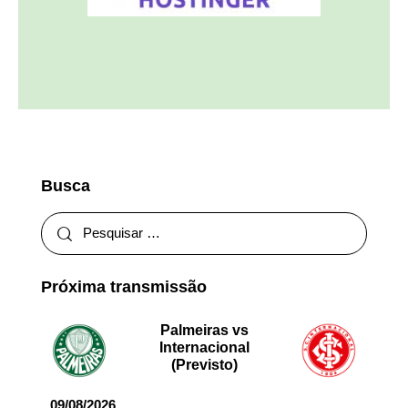
Busca
Próxima transmissão
Palmeiras vs
Internacional
(Previsto)
09/08/2026