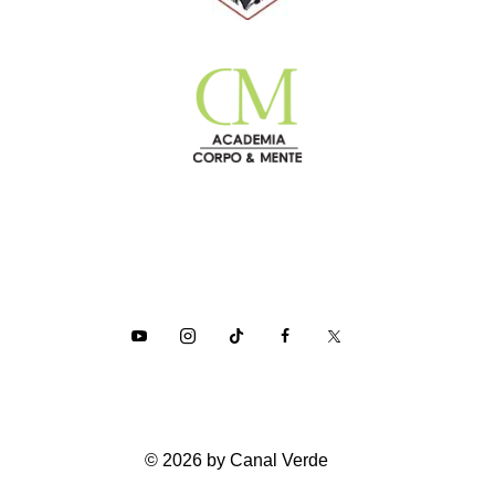
© 2026 by Canal Verde