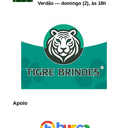
Verdão — domingo (2), às 16h
Apoio