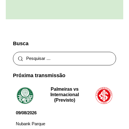
Busca
Próxima transmissão
Palmeiras vs
Internacional
(Previsto)
09/08/2026
Nubank Parque