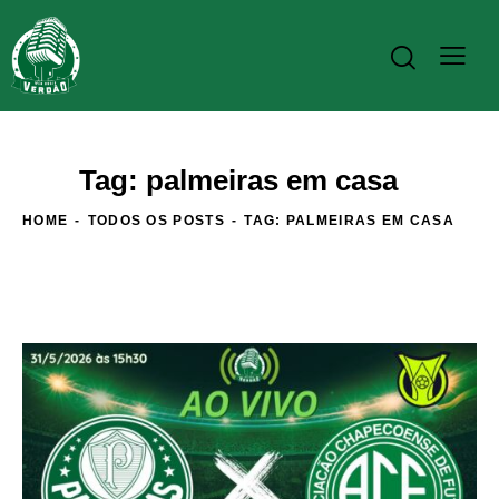
Tag: palmeiras em casa
HOME
TODOS OS POSTS
TAG: PALMEIRAS EM CASA