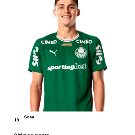
Sosa
19