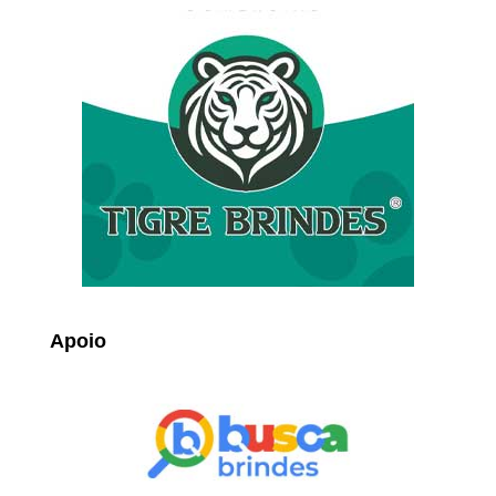
Apoio