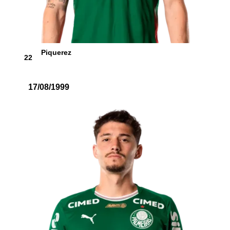
Piquerez
22
17/08/1999