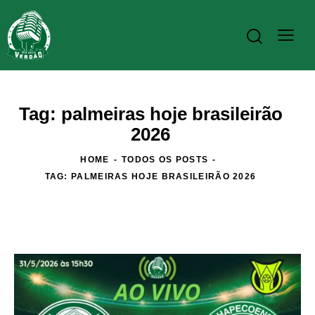
Tag: palmeiras hoje brasileirão
2026
HOME
TODOS OS POSTS
TAG: PALMEIRAS HOJE BRASILEIRÃO 2026