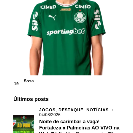
Sosa
19
Últimos posts
JOGOS,
DESTAQUE,
NOTÍCIAS
04/08/2026
Noite de carimbar a vaga!
Fortaleza x Palmeiras AO VIVO na