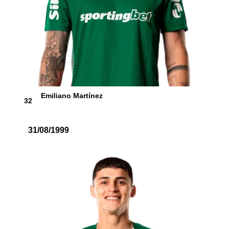
Emiliano Martínez
32
31/08/1999