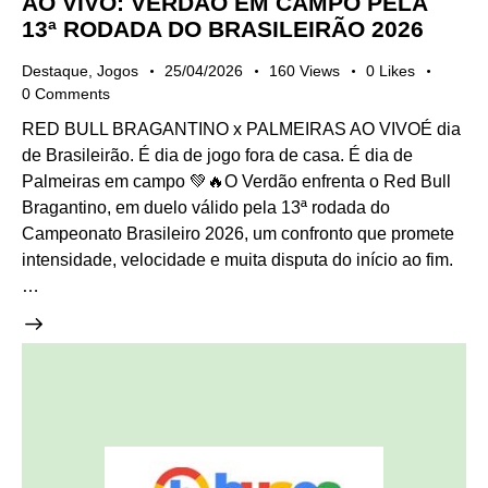
AO VIVO: VERDÃO EM CAMPO PELA
13ª RODADA DO BRASILEIRÃO 2026
Destaque
,
Jogos
25/04/2026
160
Views
0
Likes
0
Comments
RED BULL BRAGANTINO x PALMEIRAS AO VIVOÉ dia
de Brasileirão. É dia de jogo fora de casa. É dia de
Palmeiras em campo 💚🔥O Verdão enfrenta o Red Bull
Bragantino, em duelo válido pela 13ª rodada do
Campeonato Brasileiro 2026, um confronto que promete
intensidade, velocidade e muita disputa do início ao fim.
…