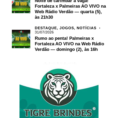
Noite de carimbar a vaga!
Fortaleza x Palmeiras AO VIVO na
Web Rádio Verdão — quarta (5),
às 21h30
DESTAQUE,
JOGOS,
NOTÍCIAS
31/07/2026
Rumo ao penta! Palmeiras x
Fortaleza AO VIVO na Web Rádio
Verdão — domingo (2), às 16h