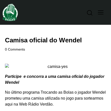
Camisa oficial do Wendel
0
Comments
Participe e concorra a uma camisa oficial do jogador
Wendel
No último programa Trocando as Bolas o jogador Wendel
prometeu uma camisa utilizada no jogo para sortearmos
aqui na Web Rádio Verdão.