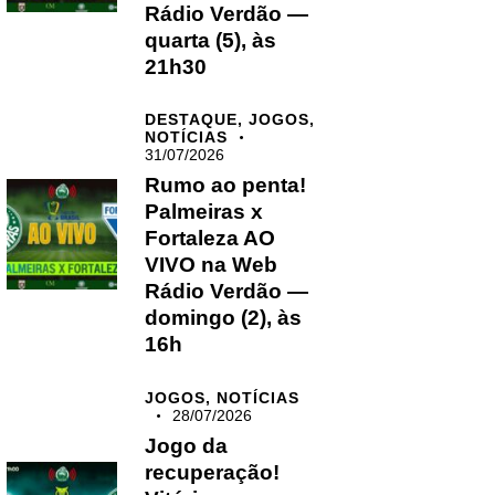
Rádio Verdão —
quarta (5), às
21h30
DESTAQUE,
JOGOS,
NOTÍCIAS
31/07/2026
Rumo ao penta!
Palmeiras x
Fortaleza AO
VIVO na Web
Rádio Verdão —
domingo (2), às
16h
JOGOS,
NOTÍCIAS
28/07/2026
Jogo da
recuperação!