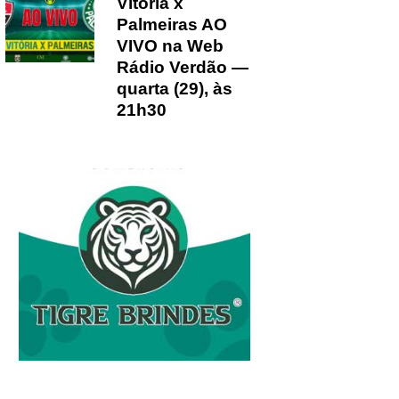
Vitória x
Palmeiras AO
VIVO na Web
Rádio Verdão —
quarta (29), às
21h30