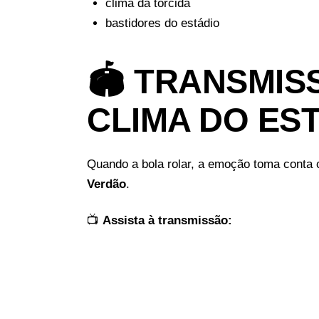
clima da torcida
bastidores do estádio
🏟️ TRANSMIS
CLIMA DO ES
Quando a bola rolar, a emoção toma conta
Verdão
.
📺
Assista à transmissão: