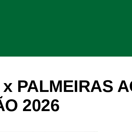
x PALMEIRAS AO
ÃO 2026