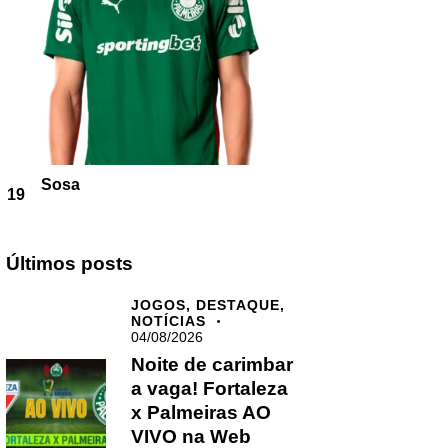
Sosa
19
Últimos posts
JOGOS,
DESTAQUE,
NOTÍCIAS
04/08/2026
Noite de carimbar
a vaga! Fortaleza
x Palmeiras AO
VIVO na Web