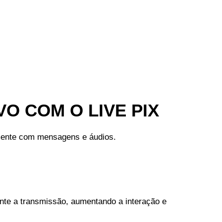
IVO COM O LIVE PIX
tamente com mensagens e áudios.
te a transmissão, aumentando a interação e