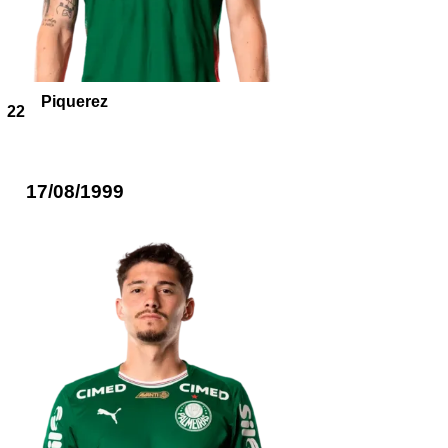
Piquerez
22
17/08/1999