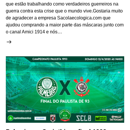
que estão trabalhando como verdadeiros guerreiros na
guerra contra esta crise que o mundo vive.Gostaria muito
de agradecer a empresa Sacolaecologica.com que
ajudou comprando a maior parte das máscaras junto com
o canal Amici 1914 e nós…