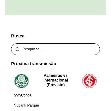
Busca
Próxima transmissão
Palmeiras vs
Internacional
(Previsto)
09/08/2026
Nubank Parque