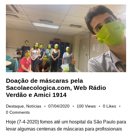
Doação de máscaras pela
Sacolaecologica.com, Web Rádio
Verdão e Amici 1914
Destaque
,
Notícias
07/04/2020
100
Views
0
Likes
0
Comments
Hoje (7-4-2020) fomos até um hospital da São Paulo para
levar algumas centenas de máscaras para profissionais