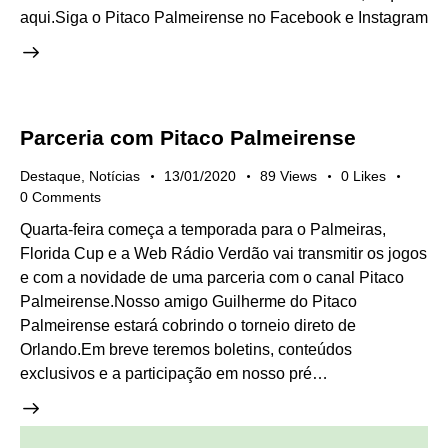
aqui.Siga o Pitaco Palmeirense no Facebook e Instagram
Parceria com Pitaco Palmeirense
Destaque
,
Notícias
13/01/2020
89
Views
0
Likes
0
Comments
Quarta-feira começa a temporada para o Palmeiras,
Florida Cup e a Web Rádio Verdão vai transmitir os jogos
e com a novidade de uma parceria com o canal Pitaco
Palmeirense.Nosso amigo Guilherme do Pitaco
Palmeirense estará cobrindo o torneio direto de
Orlando.Em breve teremos boletins, conteúdos
exclusivos e a participação em nosso pré…