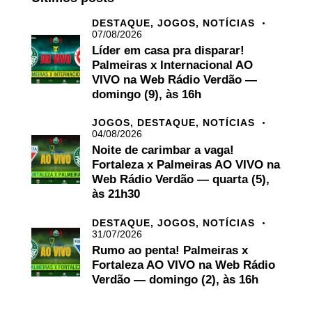
DESTAQUE,
JOGOS,
NOTÍCIAS
07/08/2026
Líder em casa pra disparar!
Palmeiras x Internacional AO
VIVO na Web Rádio Verdão —
domingo (9), às 16h
JOGOS,
DESTAQUE,
NOTÍCIAS
04/08/2026
Noite de carimbar a vaga!
Fortaleza x Palmeiras AO VIVO na
Web Rádio Verdão — quarta (5),
às 21h30
DESTAQUE,
JOGOS,
NOTÍCIAS
31/07/2026
Rumo ao penta! Palmeiras x
Fortaleza AO VIVO na Web Rádio
Verdão — domingo (2), às 16h