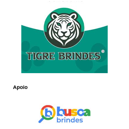
Apoio