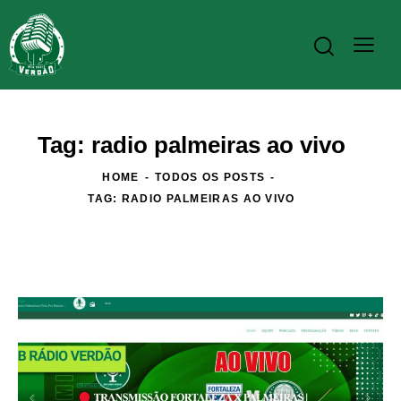
Tag: radio palmeiras ao vivo
HOME
TODOS OS POSTS
TAG: RADIO PALMEIRAS AO VIVO