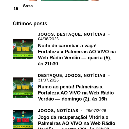
Sosa
19
Últimos posts
JOGOS,
DESTAQUE,
NOTÍCIAS
04/08/2026
Noite de carimbar a vaga!
Fortaleza x Palmeiras AO VIVO na
Web Rádio Verdão — quarta (5),
às 21h30
DESTAQUE,
JOGOS,
NOTÍCIAS
31/07/2026
Rumo ao penta! Palmeiras x
Fortaleza AO VIVO na Web Rádio
Verdão — domingo (2), às 16h
JOGOS,
NOTÍCIAS
28/07/2026
Jogo da recuperação! Vitória x
Palmeiras AO VIVO na Web Rádio