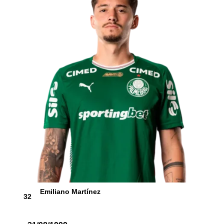
Emiliano Martínez
32