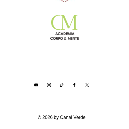
© 2026 by Canal Verde