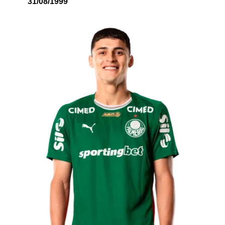
31/08/1999