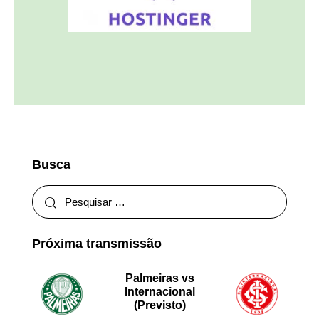
Busca
Próxima transmissão
Palmeiras vs
Internacional
(Previsto)