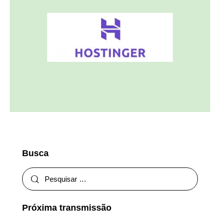
Busca
Próxima transmissão