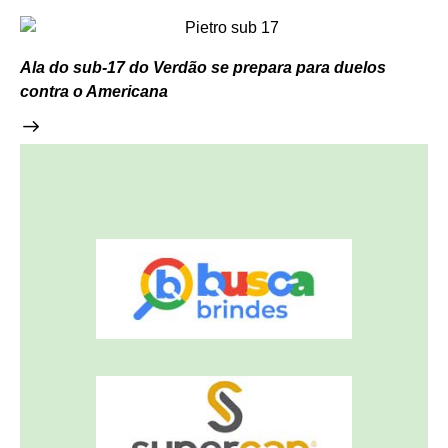
Ala do sub-17 do Verdão se prepara para duelos
contra o Americana