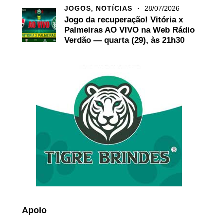
JOGOS,
NOTÍCIAS
28/07/2026
Jogo da recuperação! Vitória x
Palmeiras AO VIVO na Web Rádio
Verdão — quarta (29), às 21h30
Apoio