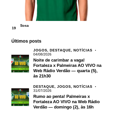
Sosa
19
Últimos posts
JOGOS,
DESTAQUE,
NOTÍCIAS
04/08/2026
Noite de carimbar a vaga!
Fortaleza x Palmeiras AO VIVO na
Web Rádio Verdão — quarta (5),
às 21h30
DESTAQUE,
JOGOS,
NOTÍCIAS
31/07/2026
Rumo ao penta! Palmeiras x
Fortaleza AO VIVO na Web Rádio
Verdão — domingo (2), às 16h