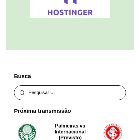
Busca
Próxima transmissão
Palmeiras vs
Internacional
(Previsto)