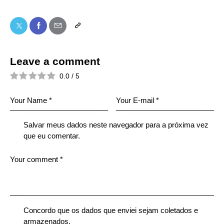
Leave a comment
0.0
/
5
Salvar meus dados neste navegador para a próxima vez
que eu comentar.
Concordo que os dados que enviei sejam coletados e
armazenados.