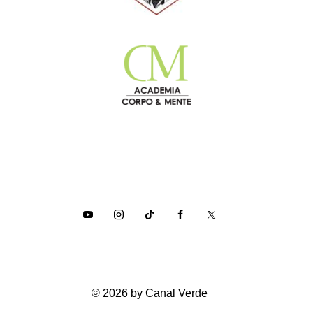
© 2026 by Canal Verde