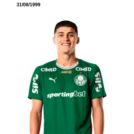
31/08/1999