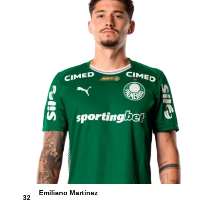
Emiliano Martínez
32