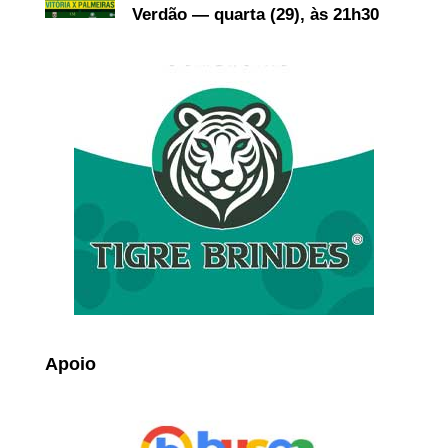
Verdão — quarta (29), às 21h30
Apoio