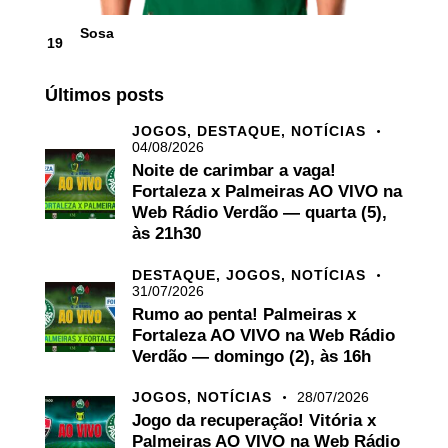
Sosa
19
Últimos posts
JOGOS,
DESTAQUE,
NOTÍCIAS
04/08/2026
Noite de carimbar a vaga!
Fortaleza x Palmeiras AO VIVO na
Web Rádio Verdão — quarta (5),
às 21h30
DESTAQUE,
JOGOS,
NOTÍCIAS
31/07/2026
Rumo ao penta! Palmeiras x
Fortaleza AO VIVO na Web Rádio
Verdão — domingo (2), às 16h
JOGOS,
NOTÍCIAS
28/07/2026
Jogo da recuperação! Vitória x
Palmeiras AO VIVO na Web Rádio