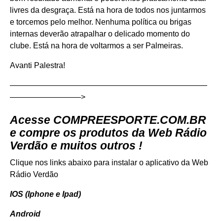
livres da desgraça. Está na hora de todos nos juntarmos
e torcemos pelo melhor. Nenhuma política ou brigas
internas deverão atrapalhar o delicado momento do
clube. Está na hora de voltarmos a ser Palmeiras.
Avanti Palestra!
—————————————————————————
—————————>
Acesse
COMPREESPORTE.COM.BR
e compre os produtos da Web Rádio
Verdão e muitos outros !
Clique nos links abaixo para instalar o aplicativo da Web
Rádio Verdão
IOS (Iphone e Ipad)
Android