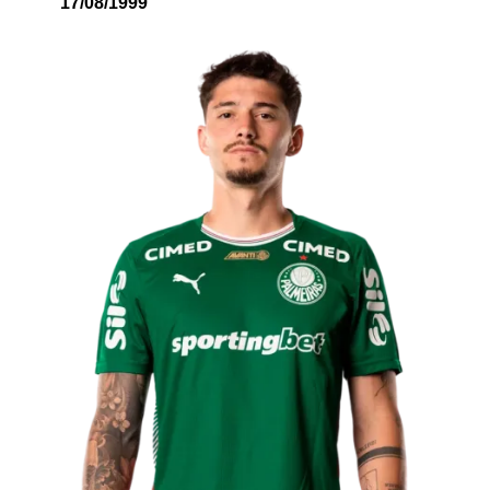
17/08/1999