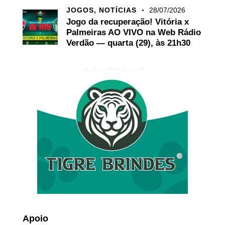
JOGOS,
NOTÍCIAS
28/07/2026
Jogo da recuperação! Vitória x
Palmeiras AO VIVO na Web Rádio
Verdão — quarta (29), às 21h30
Apoio