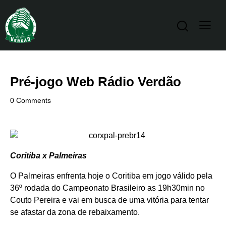
Pré-jogo Web Rádio Verdão
0
Comments
Coritiba x Palmeiras
O Palmeiras enfrenta hoje o Coritiba em jogo válido pela
36º rodada do Campeonato Brasileiro as 19h30min no
Couto Pereira e vai em busca de uma vitória para tentar
se afastar da zona de rebaixamento.