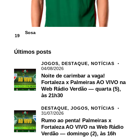
Sosa
19
Últimos posts
JOGOS,
DESTAQUE,
NOTÍCIAS
04/08/2026
Noite de carimbar a vaga!
Fortaleza x Palmeiras AO VIVO na
Web Rádio Verdão — quarta (5),
às 21h30
DESTAQUE,
JOGOS,
NOTÍCIAS
31/07/2026
Rumo ao penta! Palmeiras x
Fortaleza AO VIVO na Web Rádio
Verdão — domingo (2), às 16h