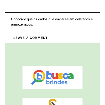
Concordo que os dados que enviei sejam coletados e
armazenados.