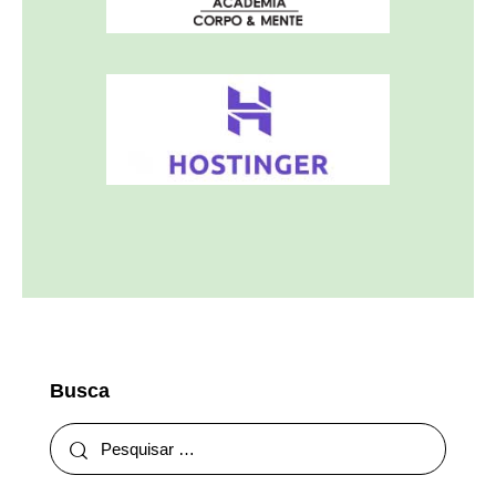
Busca