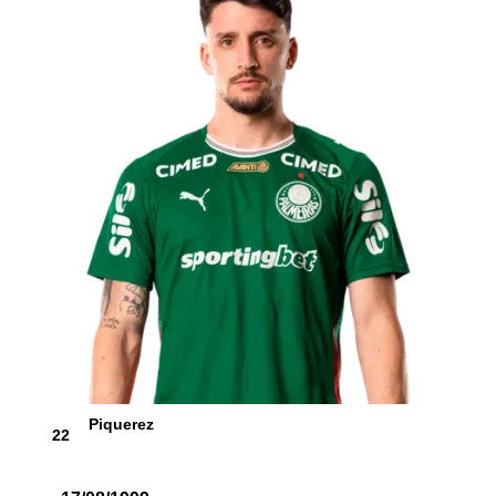
Piquerez
22