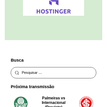
Busca
Próxima transmissão
Palmeiras vs
Internacional