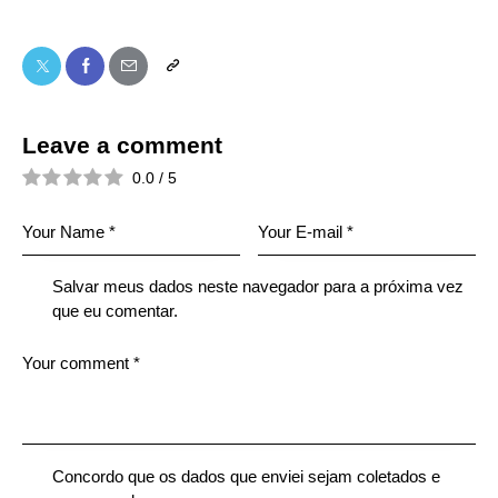
Leave a comment
0.0
/
5
Salvar meus dados neste navegador para a próxima vez
que eu comentar.
Concordo que os dados que enviei sejam coletados e