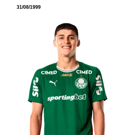
31/08/1999