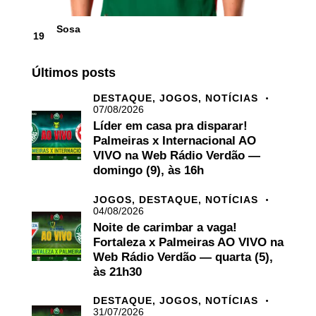
Sosa
19
Últimos posts
DESTAQUE,
JOGOS,
NOTÍCIAS
07/08/2026
Líder em casa pra disparar!
Palmeiras x Internacional AO
VIVO na Web Rádio Verdão —
domingo (9), às 16h
JOGOS,
DESTAQUE,
NOTÍCIAS
04/08/2026
Noite de carimbar a vaga!
Fortaleza x Palmeiras AO VIVO na
Web Rádio Verdão — quarta (5),
às 21h30
DESTAQUE,
JOGOS,
NOTÍCIAS
31/07/2026