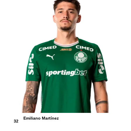
Emiliano Martínez
32