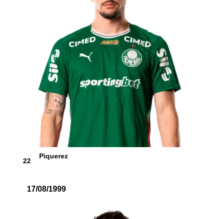
Piquerez
22
17/08/1999