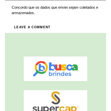
Concordo que os dados que enviei sejam coletados e
armazenados.