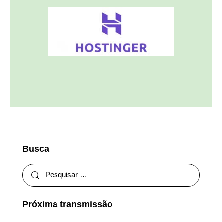
Busca
Próxima transmissão