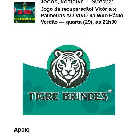
JOGOS,
NOTÍCIAS
28/07/2026
Jogo da recuperação! Vitória x
Palmeiras AO VIVO na Web Rádio
Verdão — quarta (29), às 21h30
Apoio