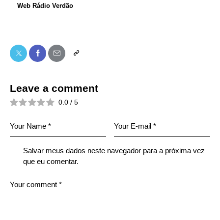
Web Rádio Verdão
Leave a comment
0.0
/
5
Salvar meus dados neste navegador para a próxima vez
que eu comentar.