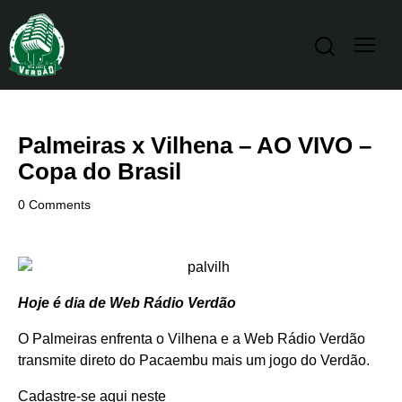
Palmeiras x Vilhena – AO VIVO –
Copa do Brasil
0
Comments
Hoje é dia de Web Rádio Verdão
O Palmeiras enfrenta o Vilhena e a Web Rádio Verdão
transmite direto do Pacaembu mais um jogo do Verdão.
Cadastre-se aqui neste