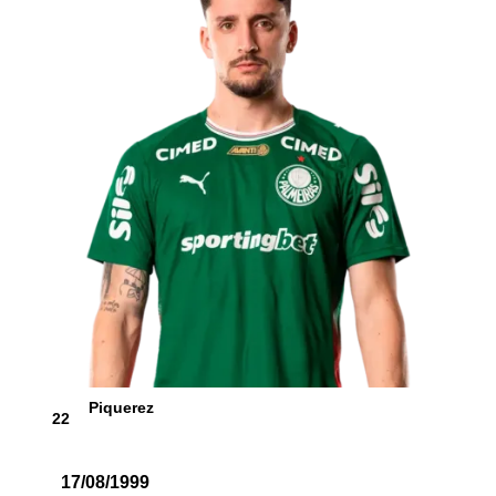
Piquerez
22
17/08/1999