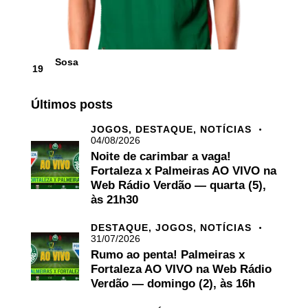
Sosa
19
Últimos posts
JOGOS,
DESTAQUE,
NOTÍCIAS
04/08/2026
Noite de carimbar a vaga!
Fortaleza x Palmeiras AO VIVO na
Web Rádio Verdão — quarta (5),
às 21h30
DESTAQUE,
JOGOS,
NOTÍCIAS
31/07/2026
Rumo ao penta! Palmeiras x
Fortaleza AO VIVO na Web Rádio
Verdão — domingo (2), às 16h