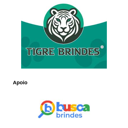
Apoio