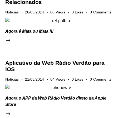
Relacionados
Notícias
26/03/2014
88
Views
0
Likes
0
Comments
Agora é Mata ou Mata !!!
Aplicativo da Web Rádio Verdão para
IOS
Notícias
21/03/2014
84
Views
0
Likes
0
Comments
Agora o APP da Web Rádio Verdão direto da Apple
Store