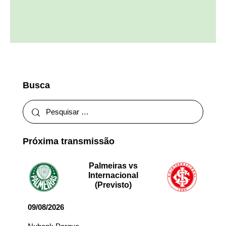
Busca
Próxima transmissão
Palmeiras vs
Internacional
(Previsto)
09/08/2026