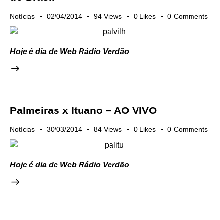
Notícias
02/04/2014
94
Views
0
Likes
0
Comments
Hoje é dia de Web Rádio Verdão
Palmeiras x Ituano – AO VIVO
Notícias
30/03/2014
84
Views
0
Likes
0
Comments
Hoje é dia de Web Rádio Verdão