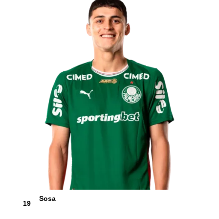
Sosa
19