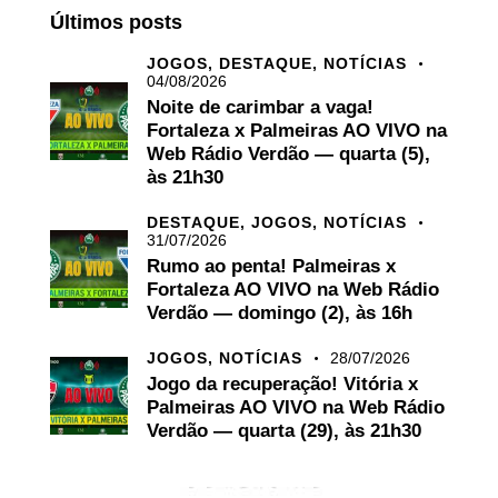
Últimos posts
JOGOS,
DESTAQUE,
NOTÍCIAS
04/08/2026
Noite de carimbar a vaga!
Fortaleza x Palmeiras AO VIVO na
Web Rádio Verdão — quarta (5),
às 21h30
DESTAQUE,
JOGOS,
NOTÍCIAS
31/07/2026
Rumo ao penta! Palmeiras x
Fortaleza AO VIVO na Web Rádio
Verdão — domingo (2), às 16h
JOGOS,
NOTÍCIAS
28/07/2026
Jogo da recuperação! Vitória x
Palmeiras AO VIVO na Web Rádio
Verdão — quarta (29), às 21h30