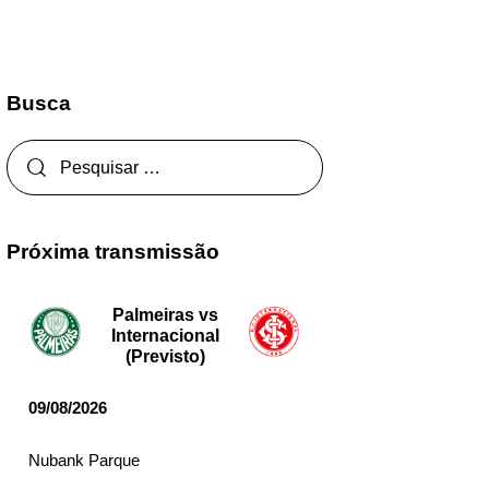
Busca
Próxima transmissão
Palmeiras vs
Internacional
(Previsto)
09/08/2026
Nubank Parque