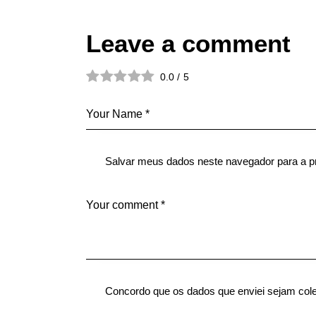
Leave a comment
0.0
/
5
Salvar meus dados neste navegador para a p
Concordo que os dados que enviei sejam col