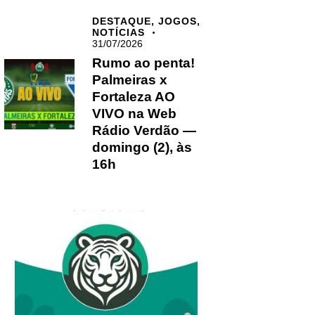
DESTAQUE,
JOGOS,
NOTÍCIAS
31/07/2026
Rumo ao penta!
Palmeiras x
Fortaleza AO
VIVO na Web
Rádio Verdão —
domingo (2), às
16h