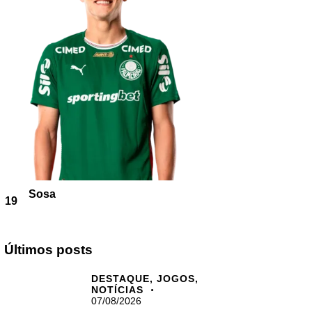
Sosa
19
Últimos posts
DESTAQUE,
JOGOS,
NOTÍCIAS
07/08/2026