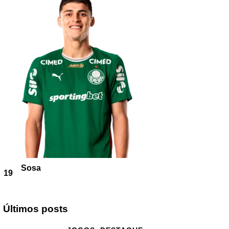
Sosa
19
Últimos posts