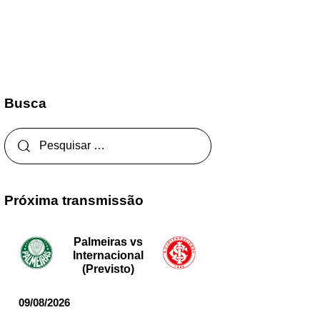
Busca
Próxima transmissão
Palmeiras vs
Internacional
(Previsto)
09/08/2026