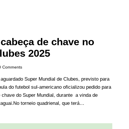
 cabeça de chave no
lubes 2025
0
Comments
aguardado Super Mundial de Clubes, previsto para
la do futebol sul-americano oficializou pedido para
 chave do Super Mundial, durante a vinda de
raguai.No torneio quadrienal, que terá…