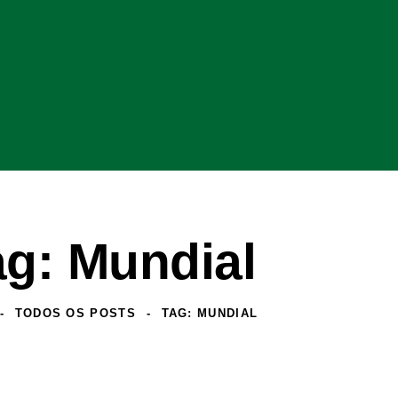
ag: Mundial
TODOS OS POSTS
TAG: MUNDIAL