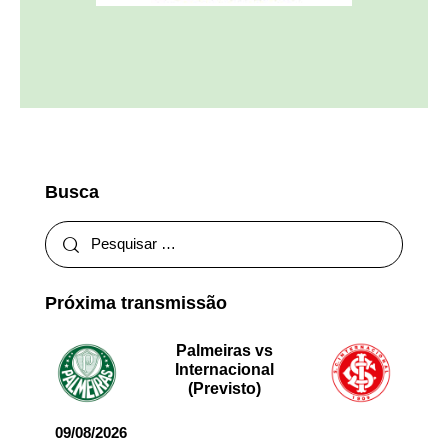
Busca
Próxima transmissão
Palmeiras vs
Internacional
(Previsto)
09/08/2026