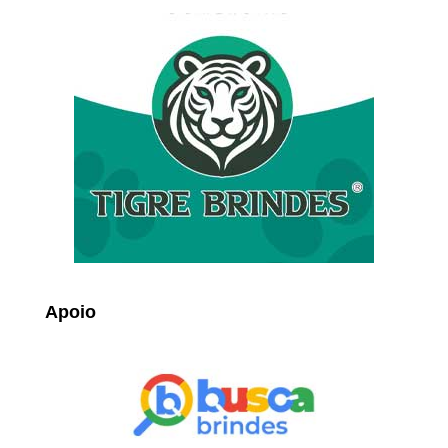
Apoio