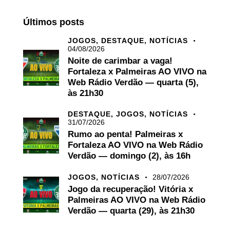
Últimos posts
JOGOS,
DESTAQUE,
NOTÍCIAS
04/08/2026
Noite de carimbar a vaga!
Fortaleza x Palmeiras AO VIVO na
Web Rádio Verdão — quarta (5),
às 21h30
DESTAQUE,
JOGOS,
NOTÍCIAS
31/07/2026
Rumo ao penta! Palmeiras x
Fortaleza AO VIVO na Web Rádio
Verdão — domingo (2), às 16h
JOGOS,
NOTÍCIAS
28/07/2026
Jogo da recuperação! Vitória x
Palmeiras AO VIVO na Web Rádio
Verdão — quarta (29), às 21h30