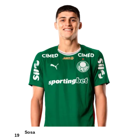
Sosa
19