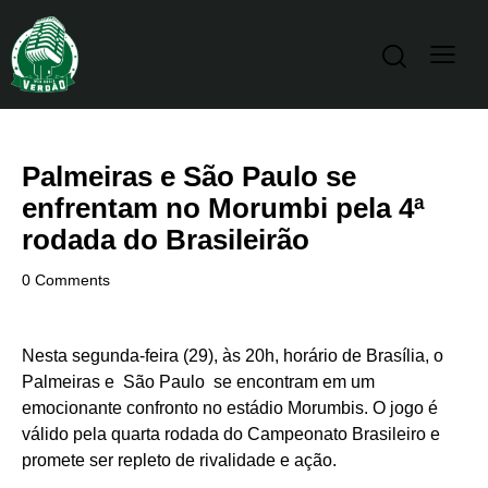
Palmeiras e São Paulo se
enfrentam no Morumbi pela 4ª
rodada do Brasileirão
0
Comments
Nesta segunda-feira (29), às 20h, horário de Brasília, o
Palmeiras e São Paulo se encontram em um
emocionante confronto no estádio Morumbis. O jogo é
válido pela quarta rodada do Campeonato Brasileiro e
promete ser repleto de rivalidade e ação.