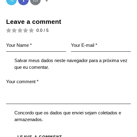
Leave a comment
0.0
/
5
Salvar meus dados neste navegador para a próxima vez
que eu comentar.
Concordo que os dados que enviei sejam coletados e
armazenados.