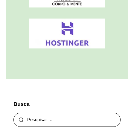
Busca