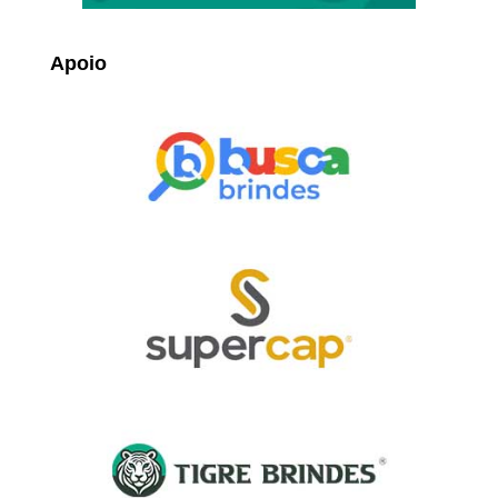
Apoio