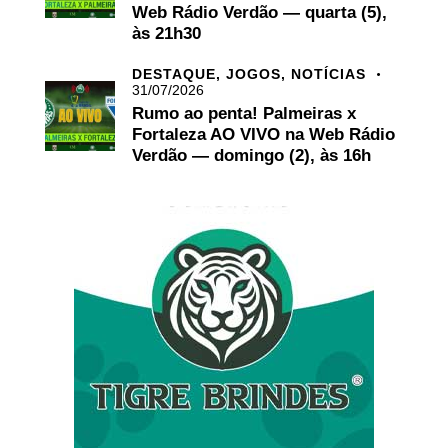
Web Rádio Verdão — quarta (5),
às 21h30
DESTAQUE,
JOGOS,
NOTÍCIAS
31/07/2026
Rumo ao penta! Palmeiras x
Fortaleza AO VIVO na Web Rádio
Verdão — domingo (2), às 16h