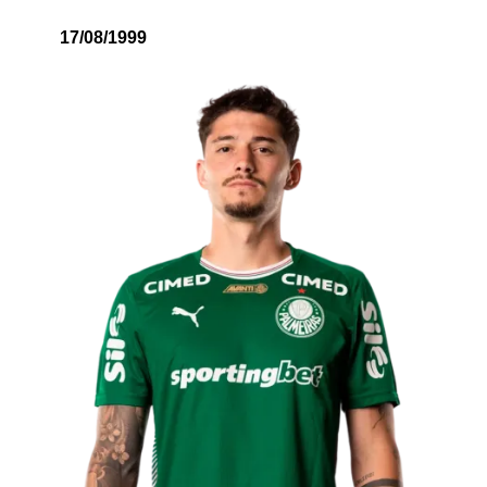
17/08/1999