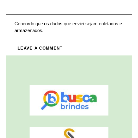
Concordo que os dados que enviei sejam coletados e
armazenados.