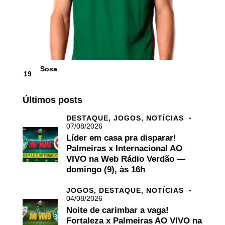
Sosa
19
Últimos posts
DESTAQUE,
JOGOS,
NOTÍCIAS
07/08/2026
Líder em casa pra disparar!
Palmeiras x Internacional AO
VIVO na Web Rádio Verdão —
domingo (9), às 16h
JOGOS,
DESTAQUE,
NOTÍCIAS
04/08/2026
Noite de carimbar a vaga!
Fortaleza x Palmeiras AO VIVO na