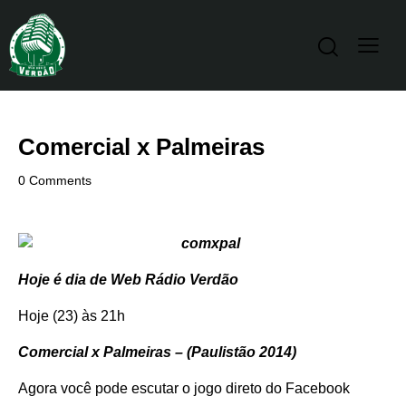
Comercial x Palmeiras
0
Comments
Hoje é dia de Web Rádio Verdão
Hoje (23) às 21h
Comercial x Palmeiras – (Paulistão 2014)
Agora você pode escutar o jogo direto do
Facebook