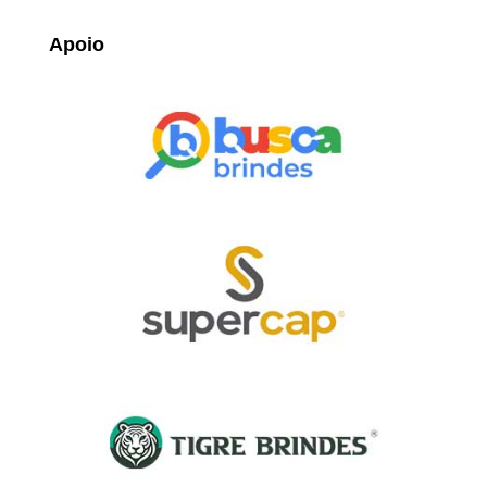
Apoio