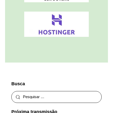
Busca
Próxima transmissão