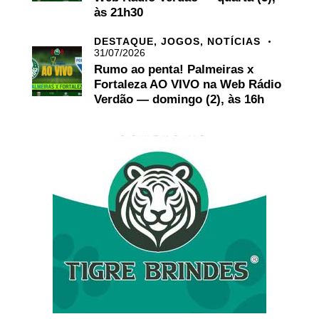
às 21h30
DESTAQUE,
JOGOS,
NOTÍCIAS
31/07/2026
Rumo ao penta! Palmeiras x
Fortaleza AO VIVO na Web Rádio
Verdão — domingo (2), às 16h