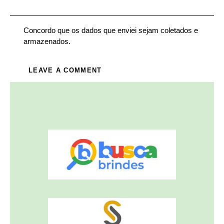
Concordo que os dados que enviei sejam coletados e
armazenados.