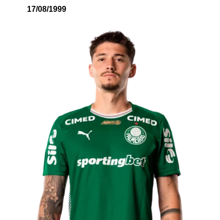
17/08/1999