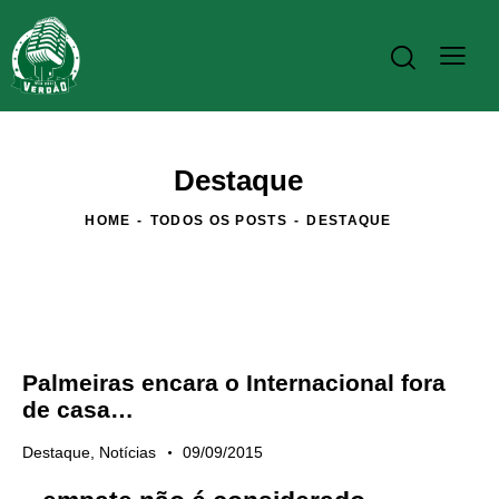
Destaque
HOME
TODOS OS POSTS
DESTAQUE
Palmeiras encara o Internacional fora
de casa…
Destaque
,
Notícias
09/09/2015