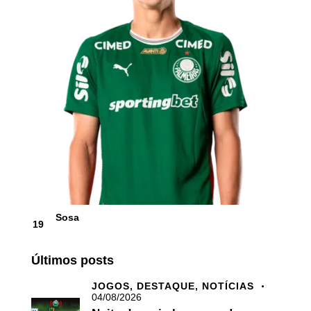
Sosa
19
Últimos posts
JOGOS,
DESTAQUE,
NOTÍCIAS
04/08/2026