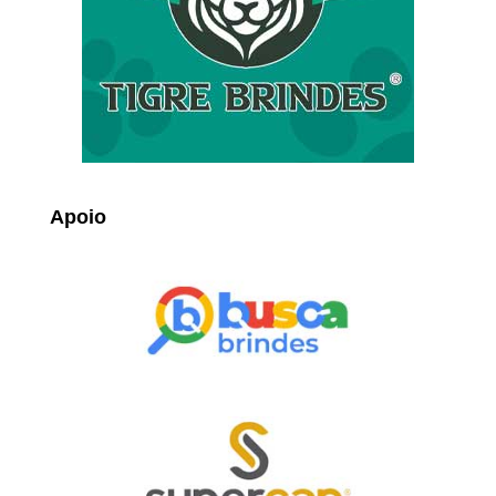
Apoio