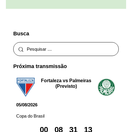
Busca
Próxima transmissão
Fortaleza vs Palmeiras
(Previsto)
05/08/2026
Copa do Brasil
00
08
31
13