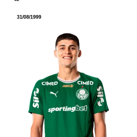
31/08/1999