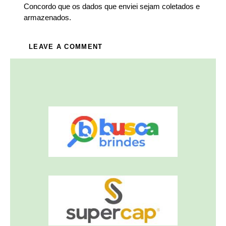
Concordo que os dados que enviei sejam coletados e
armazenados.