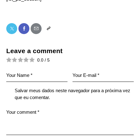
Leave a comment
0.0
/
5
Salvar meus dados neste navegador para a próxima vez
que eu comentar.