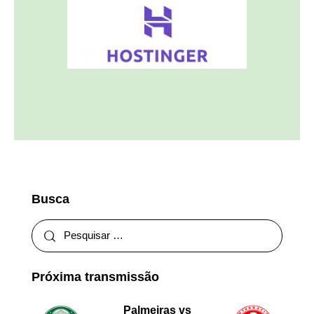
Busca
Próxima transmissão
Palmeiras vs