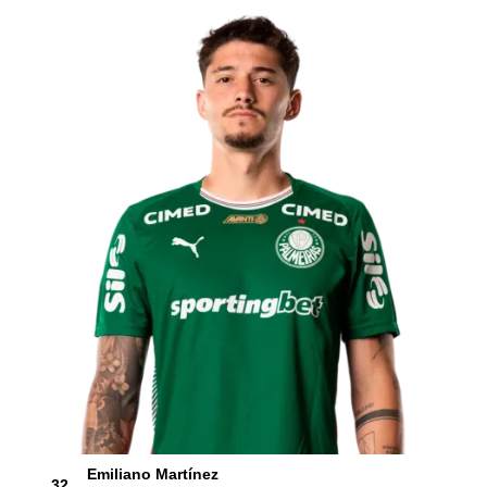
Emiliano Martínez
32