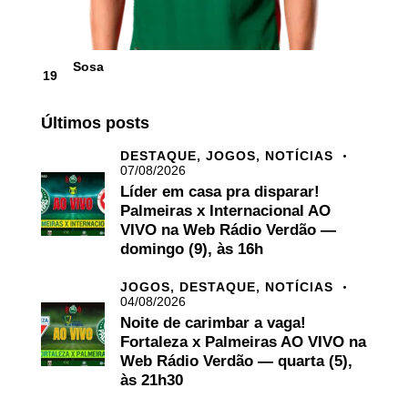
Sosa
19
Últimos posts
DESTAQUE,
JOGOS,
NOTÍCIAS
07/08/2026
Líder em casa pra disparar!
Palmeiras x Internacional AO
VIVO na Web Rádio Verdão —
domingo (9), às 16h
JOGOS,
DESTAQUE,
NOTÍCIAS
04/08/2026
Noite de carimbar a vaga!
Fortaleza x Palmeiras AO VIVO na
Web Rádio Verdão — quarta (5),
às 21h30