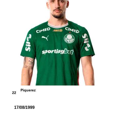
Piquerez
22
17/08/1999