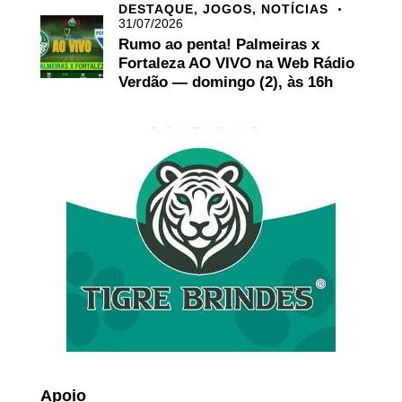
DESTAQUE,
JOGOS,
NOTÍCIAS
31/07/2026
Rumo ao penta! Palmeiras x
Fortaleza AO VIVO na Web Rádio
Verdão — domingo (2), às 16h
Apoio