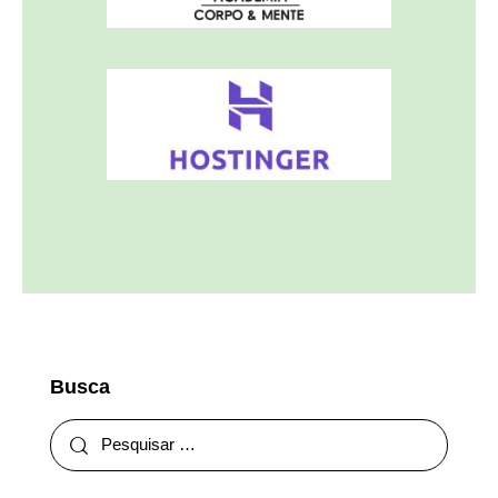
Busca