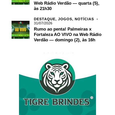
Web Rádio Verdão — quarta (5),
às 21h30
DESTAQUE,
JOGOS,
NOTÍCIAS
31/07/2026
Rumo ao penta! Palmeiras x
Fortaleza AO VIVO na Web Rádio
Verdão — domingo (2), às 16h