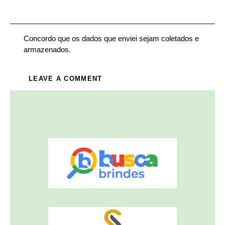
Concordo que os dados que enviei sejam coletados e
armazenados.