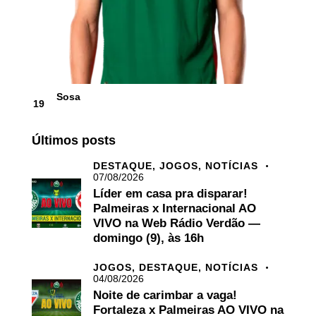
Sosa
19
Últimos posts
DESTAQUE,
JOGOS,
NOTÍCIAS
07/08/2026
Líder em casa pra disparar!
Palmeiras x Internacional AO
VIVO na Web Rádio Verdão —
domingo (9), às 16h
JOGOS,
DESTAQUE,
NOTÍCIAS
04/08/2026
Noite de carimbar a vaga!
Fortaleza x Palmeiras AO VIVO na