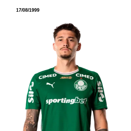
17/08/1999