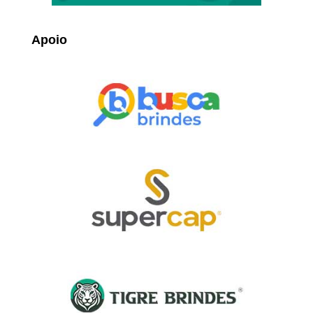
Apoio