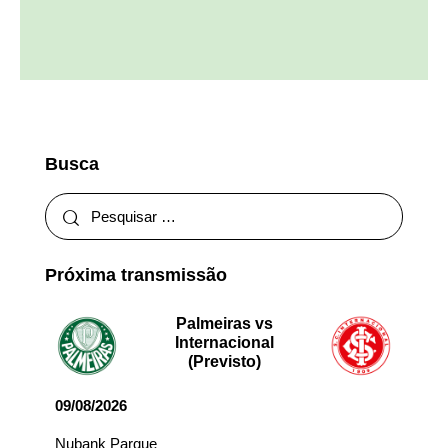
Busca
Próxima transmissão
Palmeiras vs
Internacional
(Previsto)
09/08/2026
Nubank Parque