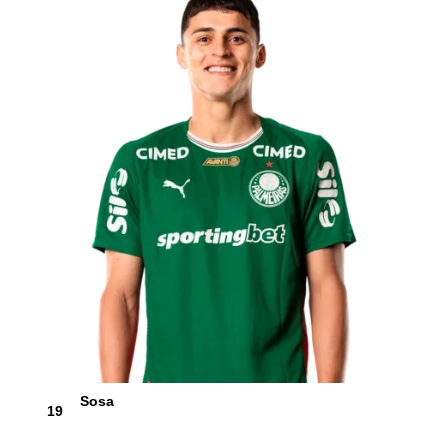
Sosa
19