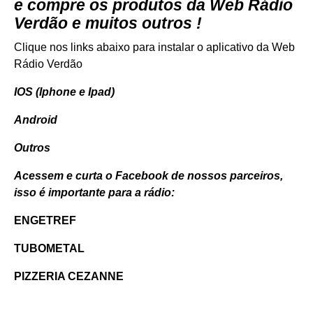
e compre os produtos da Web Rádio
Verdão e muitos outros !
Clique nos links abaixo para instalar o aplicativo da Web
Rádio Verdão
IOS (Iphone e Ipad)
Android
Outros
Acessem e curta o Facebook de nossos parceiros,
isso é importante para a rádio:
ENGETREF
TUBOMETAL
PIZZERIA CEZANNE