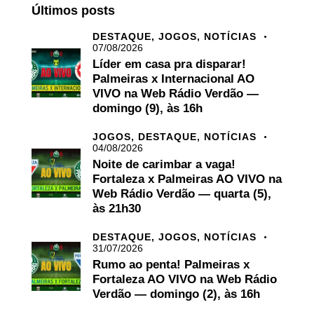
Últimos posts
DESTAQUE,
JOGOS,
NOTÍCIAS
07/08/2026
Líder em casa pra disparar!
Palmeiras x Internacional AO
VIVO na Web Rádio Verdão —
domingo (9), às 16h
JOGOS,
DESTAQUE,
NOTÍCIAS
04/08/2026
Noite de carimbar a vaga!
Fortaleza x Palmeiras AO VIVO na
Web Rádio Verdão — quarta (5),
às 21h30
DESTAQUE,
JOGOS,
NOTÍCIAS
31/07/2026
Rumo ao penta! Palmeiras x
Fortaleza AO VIVO na Web Rádio
Verdão — domingo (2), às 16h