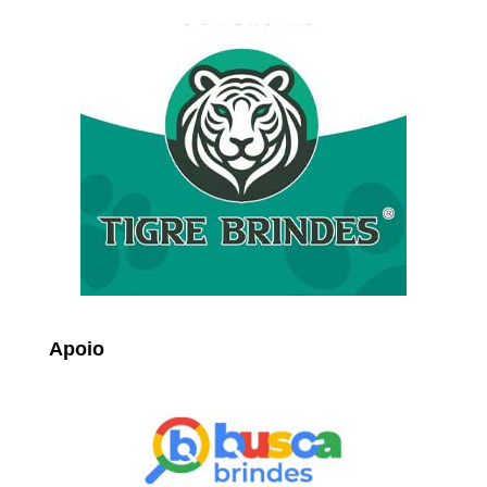
Apoio