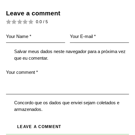
Leave a comment
0.0
/
5
Salvar meus dados neste navegador para a próxima vez
que eu comentar.
Concordo que os dados que enviei sejam coletados e
armazenados.