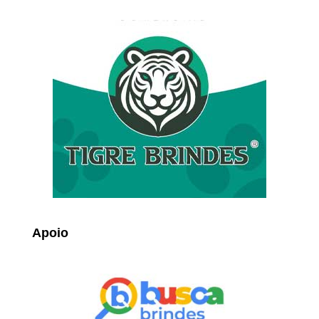
Apoio