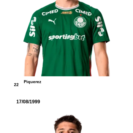
Piquerez
22
17/08/1999