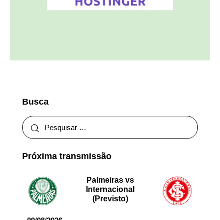
Busca
Próxima transmissão
Palmeiras vs
Internacional
(Previsto)