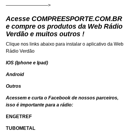
—————————>
Acesse
COMPREESPORTE.COM.BR
e compre os produtos da Web Rádio
Verdão e muitos outros !
Clique nos links abaixo para instalar o aplicativo da Web
Rádio Verdão
IOS (Iphone e Ipad)
Android
Outros
Acessem e curta o Facebook de nossos parceiros,
isso é importante para a rádio:
ENGETREF
TUBOMETAL