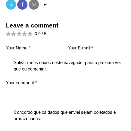
Leave a comment
0.0
/
5
Salvar meus dados neste navegador para a próxima vez
que eu comentar.
Concordo que os dados que enviei sejam coletados e
armazenados.