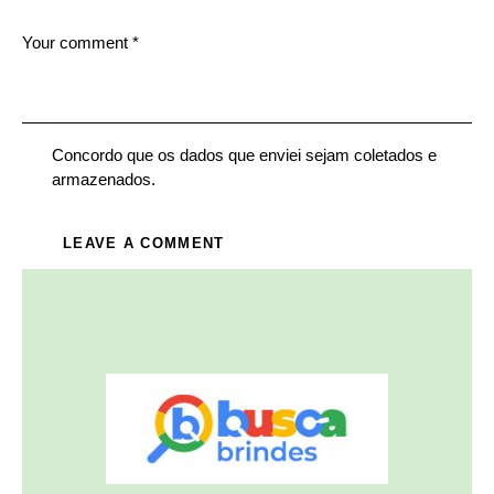
Concordo que os dados que enviei sejam coletados e
armazenados.