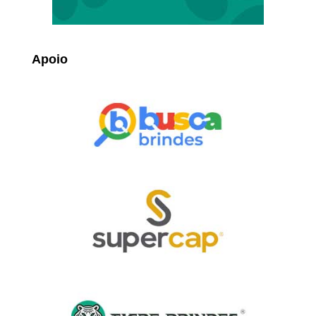
Apoio