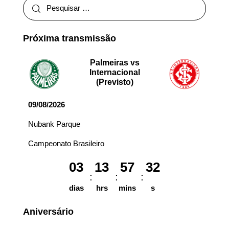
Próxima transmissão
Palmeiras vs
Internacional
(Previsto)
09/08/2026
Nubank Parque
Campeonato Brasileiro
03
13
57
32
dias
hrs
mins
s
Aniversário