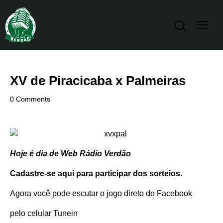
XV de Piracicaba x Palmeiras
0
Comments
Hoje é dia de Web Rádio Verdão
Cadastre-se aqui para participar dos sorteios.
Agora você pode escutar o jogo direto do
Facebook
pelo celular
Tunein