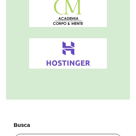
Busca