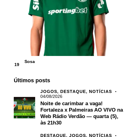
Sosa
19
Últimos posts
JOGOS,
DESTAQUE,
NOTÍCIAS
04/08/2026
Noite de carimbar a vaga!
Fortaleza x Palmeiras AO VIVO na
Web Rádio Verdão — quarta (5),
às 21h30
DESTAQUE,
JOGOS,
NOTÍCIAS