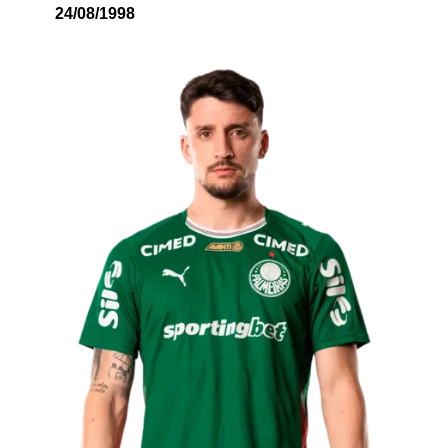
24/08/1998