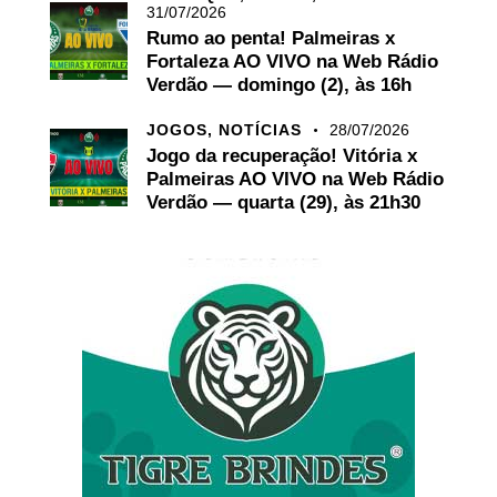
31/07/2026
Rumo ao penta! Palmeiras x
Fortaleza AO VIVO na Web Rádio
Verdão — domingo (2), às 16h
JOGOS,
NOTÍCIAS
28/07/2026
Jogo da recuperação! Vitória x
Palmeiras AO VIVO na Web Rádio
Verdão — quarta (29), às 21h30