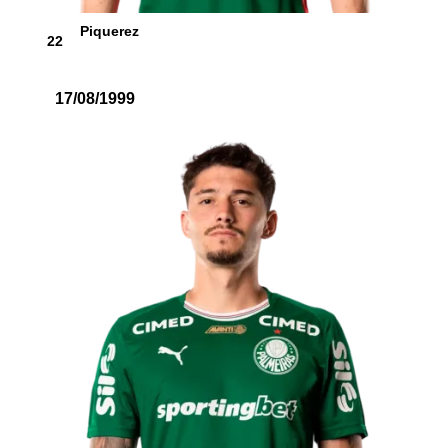
Piquerez
22
17/08/1999