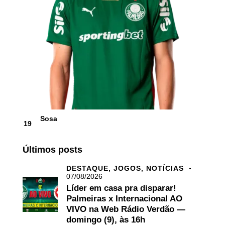
Sosa
19
Últimos posts
DESTAQUE,
JOGOS,
NOTÍCIAS
07/08/2026
Líder em casa pra disparar!
Palmeiras x Internacional AO
VIVO na Web Rádio Verdão —
domingo (9), às 16h