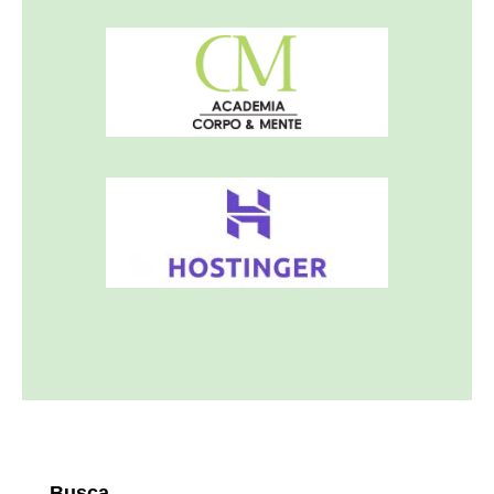
Busca