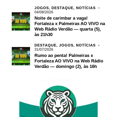
JOGOS,
DESTAQUE,
NOTÍCIAS
04/08/2026
Noite de carimbar a vaga!
Fortaleza x Palmeiras AO VIVO na
Web Rádio Verdão — quarta (5),
às 21h30
DESTAQUE,
JOGOS,
NOTÍCIAS
31/07/2026
Rumo ao penta! Palmeiras x
Fortaleza AO VIVO na Web Rádio
Verdão — domingo (2), às 16h