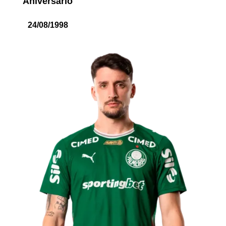
Aniversário
24/08/1998