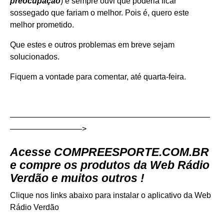
preocupação
) e sempre ouvi que poderia ficar
sossegado que fariam o melhor. Pois é, quero este
melhor prometido.
Que estes e outros problemas em breve sejam
solucionados.
Fiquem a vontade para comentar, até quarta-feira.
—————————————————————————
—————————>
Acesse
COMPREESPORTE.COM.BR
e compre os produtos da Web Rádio
Verdão e muitos outros !
Clique nos links abaixo para instalar o aplicativo da Web
Rádio Verdão