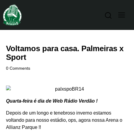
Voltamos para casa. Palmeiras x
Sport
0
Comments
Quarta-feira é dia de Web Rádio Verdão !
Depois de um longo e tenebroso inverno estamos
voltando para nosso estádio, ops, agora nossa Arena o
Allianz Parque !!