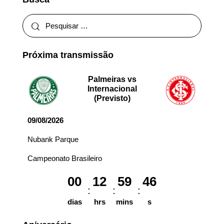
Próxima transmissão
Palmeiras vs
Internacional
(Previsto)
09/08/2026
Nubank Parque
Campeonato Brasileiro
00
12
59
46
dias
hrs
mins
s