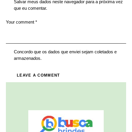
Salvar meus dados neste navegador para a próxima vez
que eu comentar.
Concordo que os dados que enviei sejam coletados e
armazenados.