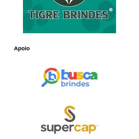
Apoio