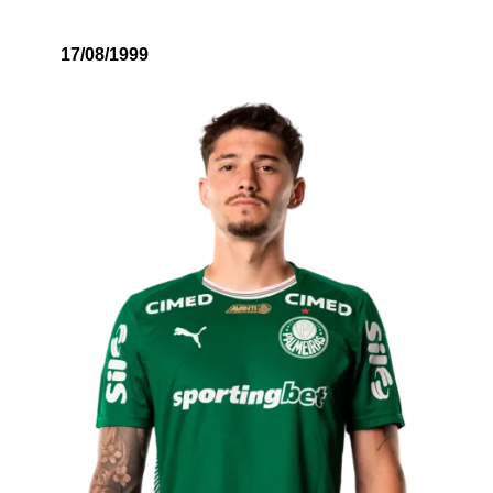
17/08/1999