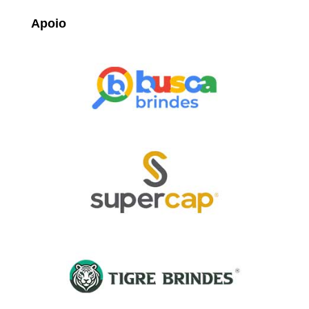
Apoio