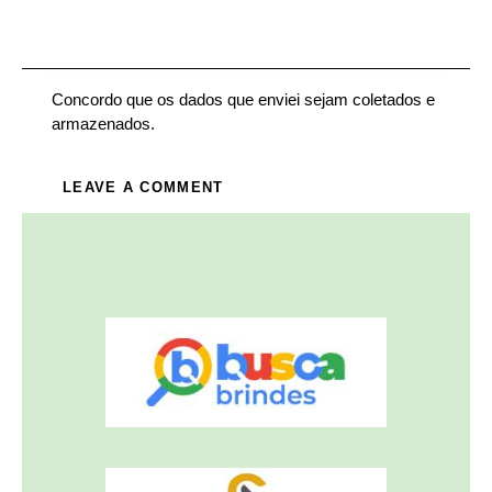
Concordo que os dados que enviei sejam coletados e
armazenados.