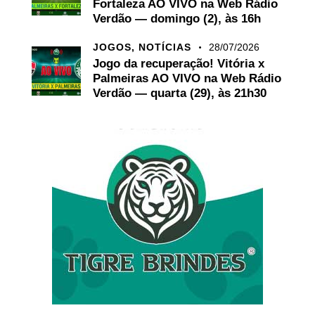
Fortaleza AO VIVO na Web Rádio
Verdão — domingo (2), às 16h
JOGOS,
NOTÍCIAS
28/07/2026
Jogo da recuperação! Vitória x
Palmeiras AO VIVO na Web Rádio
Verdão — quarta (29), às 21h30