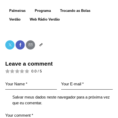
Palmeiras
Programa
Trocando as Bolas
Verdão
Web Rádio Verdão
Leave a comment
0.0
/
5
Salvar meus dados neste navegador para a próxima vez
que eu comentar.