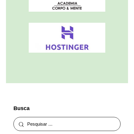
Busca