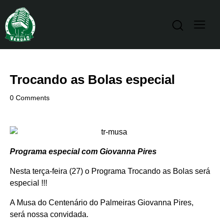
Trocando as Bolas especial
0
Comments
Programa especial com Giovanna Pires
Nesta terça-feira (27) o Programa Trocando as Bolas será
especial !!!
A Musa do Centenário do Palmeiras Giovanna Pires,
será nossa convidada.