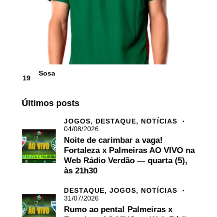
Sosa
19
Últimos posts
JOGOS,
DESTAQUE,
NOTÍCIAS
04/08/2026
Noite de carimbar a vaga!
Fortaleza x Palmeiras AO VIVO na
Web Rádio Verdão — quarta (5),
às 21h30
DESTAQUE,
JOGOS,
NOTÍCIAS
31/07/2026
Rumo ao penta! Palmeiras x