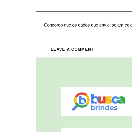
Concordo que os dados que enviei sejam col