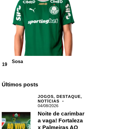
Sosa
19
Últimos posts
JOGOS,
DESTAQUE,
NOTÍCIAS
04/08/2026
Noite de carimbar
a vaga! Fortaleza
x Palmeiras AO