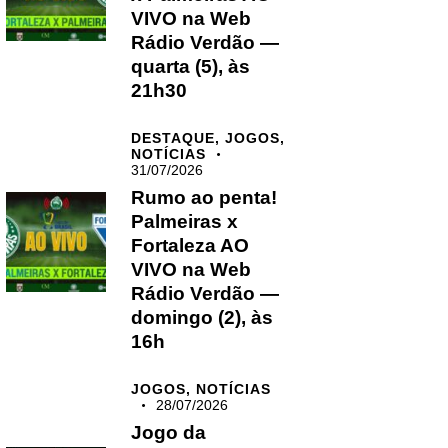
VIVO na Web
Rádio Verdão —
quarta (5), às
21h30
DESTAQUE,
JOGOS,
NOTÍCIAS
31/07/2026
Rumo ao penta!
Palmeiras x
Fortaleza AO
VIVO na Web
Rádio Verdão —
domingo (2), às
16h
JOGOS,
NOTÍCIAS
28/07/2026
Jogo da