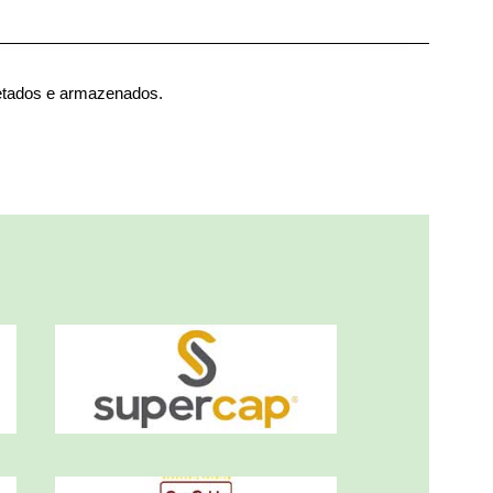
etados e armazenados.