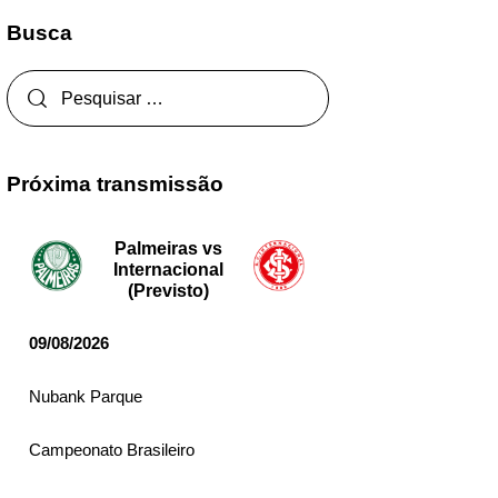
Busca
Próxima transmissão
Palmeiras vs
Internacional
(Previsto)
09/08/2026
Nubank Parque
Campeonato Brasileiro