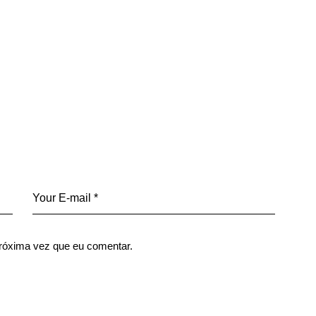
róxima vez que eu comentar.