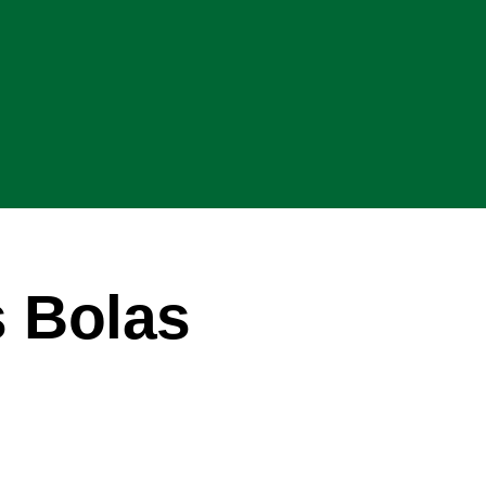
 Bolas