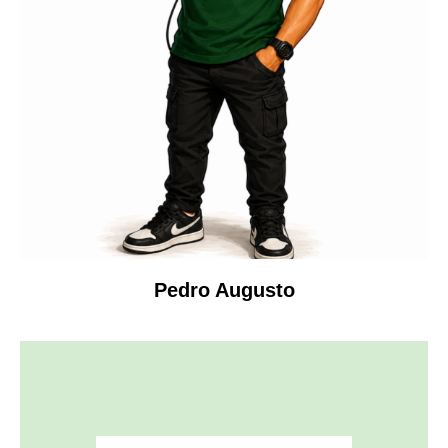
Pedro Augusto