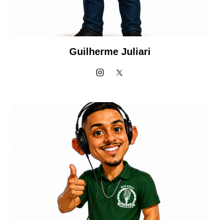
Guilherme Juliari