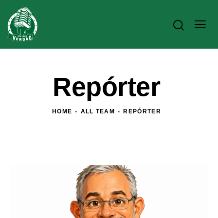
Repórter
HOME
ALL TEAM
REPÓRTER