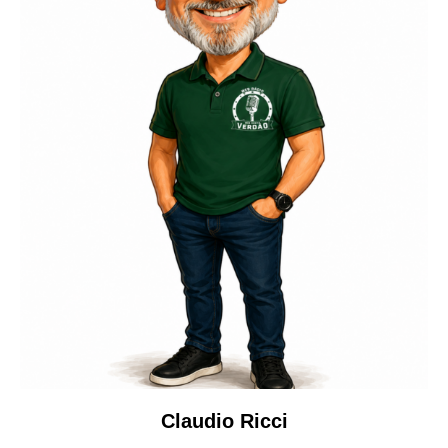
Claudio Ricci