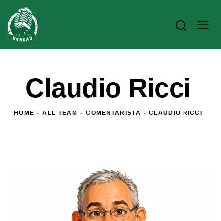
Claudio Ricci
HOME
ALL TEAM
COMENTARISTA
CLAUDIO RICCI