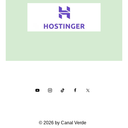
© 2026 by Canal Verde