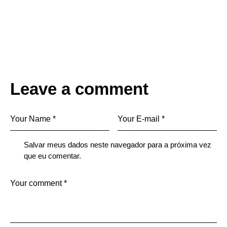
Leave a comment
Salvar meus dados neste navegador para a próxima vez
que eu comentar.