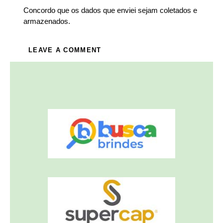
Concordo que os dados que enviei sejam coletados e
armazenados.