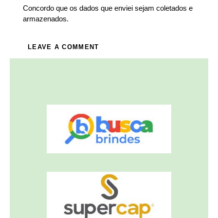
Concordo que os dados que enviei sejam coletados e
armazenados.