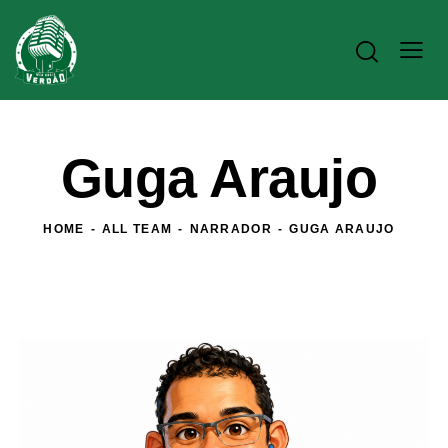
Guga Araujo
HOME
ALL TEAM
NARRADOR
GUGA ARAUJO