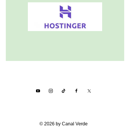
© 2026 by Canal Verde