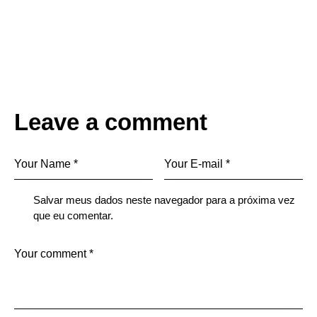
Leave a comment
Salvar meus dados neste navegador para a próxima vez
que eu comentar.