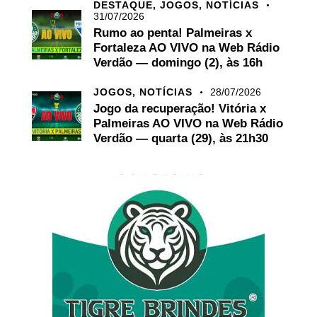
DESTAQUE,
JOGOS,
NOTÍCIAS
31/07/2026
Rumo ao penta! Palmeiras x
Fortaleza AO VIVO na Web Rádio
Verdão — domingo (2), às 16h
JOGOS,
NOTÍCIAS
28/07/2026
Jogo da recuperação! Vitória x
Palmeiras AO VIVO na Web Rádio
Verdão — quarta (29), às 21h30