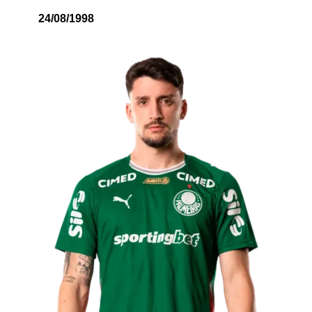
24/08/1998