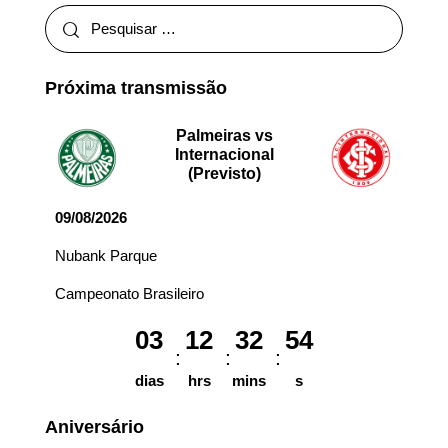
Próxima transmissão
Palmeiras vs
Internacional
(Previsto)
09/08/2026
Nubank Parque
Campeonato Brasileiro
03
12
32
54
dias
hrs
mins
s
Aniversário