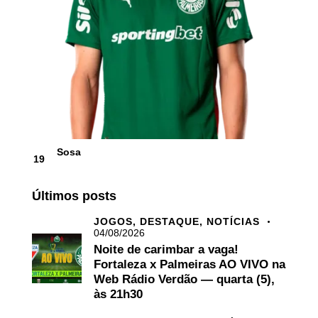
Sosa
19
Últimos posts
JOGOS,
DESTAQUE,
NOTÍCIAS
04/08/2026
Noite de carimbar a vaga!
Fortaleza x Palmeiras AO VIVO na
Web Rádio Verdão — quarta (5),
às 21h30