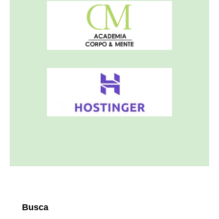
Busca