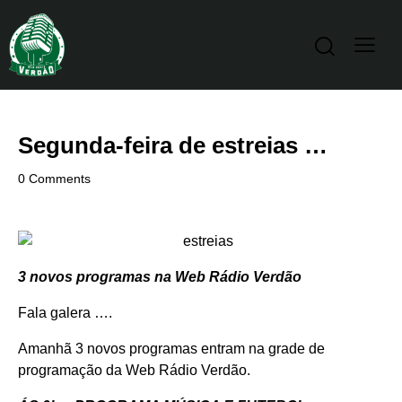
Segunda-feira de estreias …
0
Comments
3 novos programas na Web Rádio Verdão
Fala galera ….
Amanhã 3 novos programas entram na grade de
programação da Web Rádio Verdão.