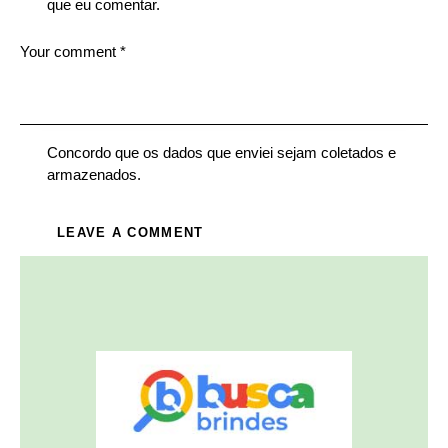
que eu comentar.
Concordo que os dados que enviei sejam coletados e
armazenados.