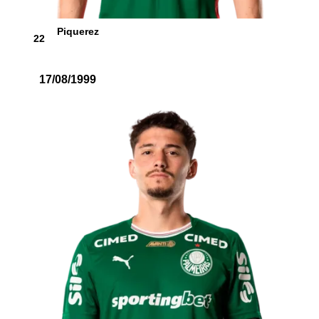
Piquerez
22
17/08/1999