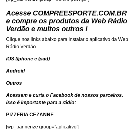
Acesse
COMPREESPORTE.COM.BR
e compre os produtos da Web Rádio
Verdão e muitos outros !
Clique nos links abaixo para instalar o aplicativo da Web
Rádio Verdão
IOS (Iphone e Ipad)
Android
Outros
Acessem e curta o Facebook de nossos parceiros,
isso é importante para a rádio:
PIZZERIA CEZANNE
[wp_bannerize group=”aplicativo”]