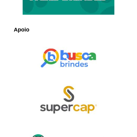
Apoio