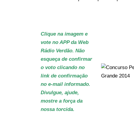
Clique na imagem e
vote no APP da Web
Rádio Verdão. Não
esqueça de confirmar
o voto clicando no
link de confirmação
no e-mail informado.
Divulgue, ajude,
mostre a força da
nossa torcida.