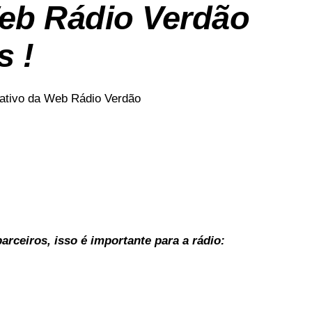
eb Rádio Verdão
s !
icativo da Web Rádio Verdão
rceiros, isso é importante para a rádio: