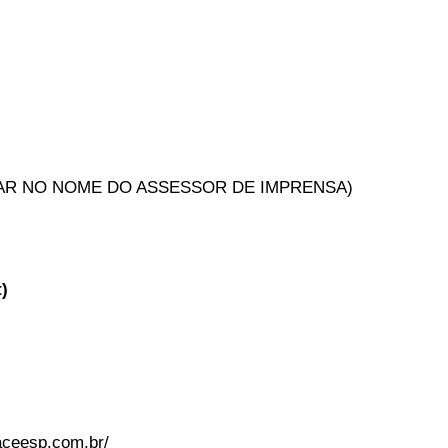
OTAR NO NOME DO ASSESSOR DE IMPRENSA)
)
aceesp.com.br/