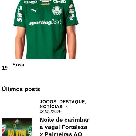
Sosa
19
Últimos posts
JOGOS,
DESTAQUE,
NOTÍCIAS
04/08/2026
Noite de carimbar
a vaga! Fortaleza
x Palmeiras AO