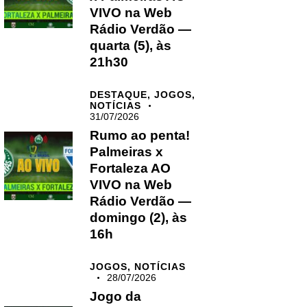
VIVO na Web
Rádio Verdão —
quarta (5), às
21h30
DESTAQUE,
JOGOS,
NOTÍCIAS
31/07/2026
Rumo ao penta!
Palmeiras x
Fortaleza AO
VIVO na Web
Rádio Verdão —
domingo (2), às
16h
JOGOS,
NOTÍCIAS
28/07/2026
Jogo da