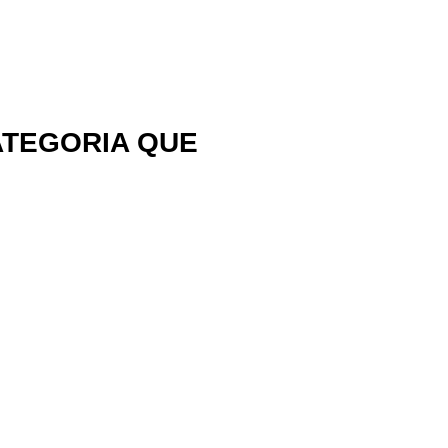
CATEGORIA QUE