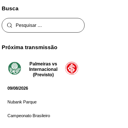
Busca
Próxima transmissão
Palmeiras vs
Internacional
(Previsto)
09/08/2026
Nubank Parque
Campeonato Brasileiro