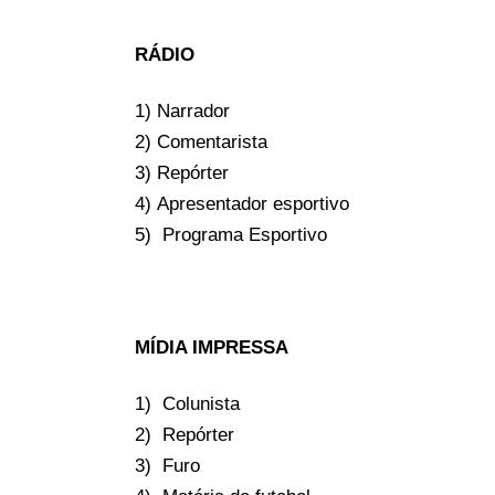
RÁDIO
1) Narrador
2) Comentarista
3) Repórter
4) Apresentador esportivo
5) Programa Esportivo
MÍDIA IMPRESSA
1) Colunista
2) Repórter
3) Furo