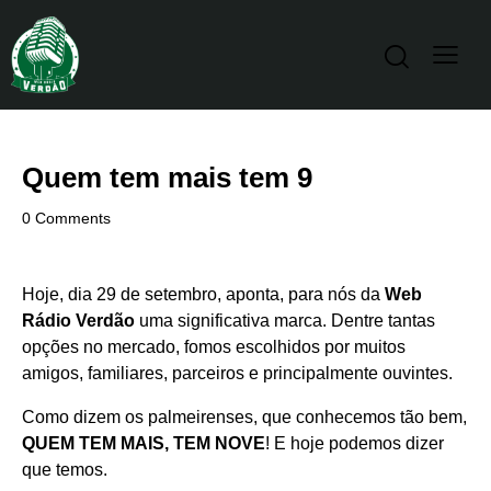
Quem tem mais tem 9
0
Comments
Hoje, dia 29 de setembro, aponta, para nós da
Web
Rádio Verdão
uma significativa marca. Dentre tantas
opções no mercado, fomos escolhidos por muitos
amigos, familiares, parceiros e principalmente ouvintes.
Como dizem os palmeirenses, que conhecemos tão bem,
QUEM TEM MAIS, TEM NOVE
! E hoje podemos dizer
que temos.