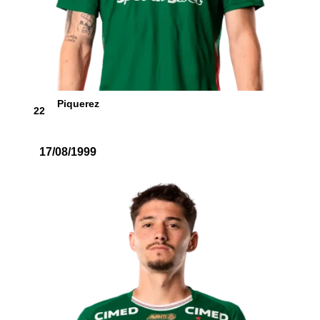
Piquerez
22
17/08/1999