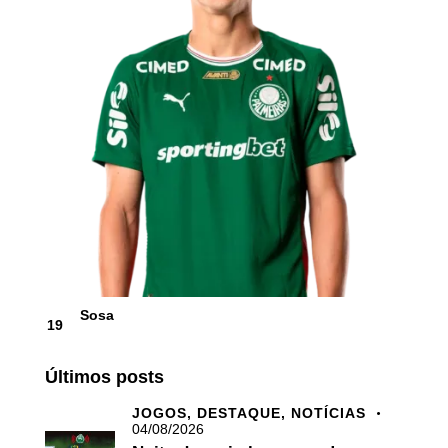
Sosa
19
Últimos posts
JOGOS,
DESTAQUE,
NOTÍCIAS
04/08/2026