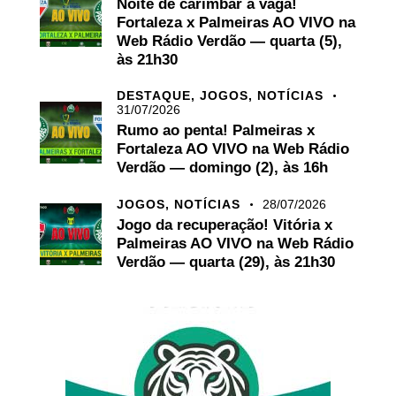
Noite de carimbar a vaga!
Fortaleza x Palmeiras AO VIVO na
Web Rádio Verdão — quarta (5),
às 21h30
DESTAQUE,
JOGOS,
NOTÍCIAS
31/07/2026
Rumo ao penta! Palmeiras x
Fortaleza AO VIVO na Web Rádio
Verdão — domingo (2), às 16h
JOGOS,
NOTÍCIAS
28/07/2026
Jogo da recuperação! Vitória x
Palmeiras AO VIVO na Web Rádio
Verdão — quarta (29), às 21h30