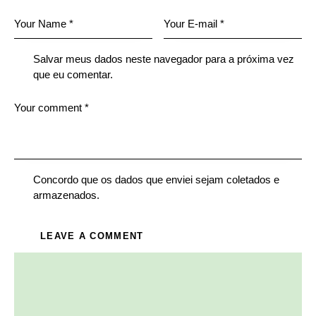
Salvar meus dados neste navegador para a próxima vez
que eu comentar.
Concordo que os dados que enviei sejam coletados e
armazenados.