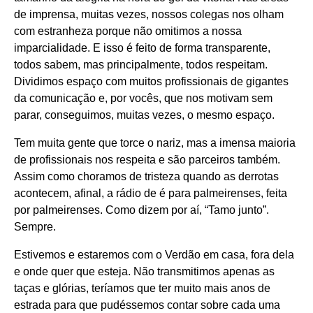
de imprensa, muitas vezes, nossos colegas nos olham
com estranheza porque não omitimos a nossa
imparcialidade. E isso é feito de forma transparente,
todos sabem, mas principalmente, todos respeitam.
Dividimos espaço com muitos profissionais de gigantes
da comunicação e, por vocês, que nos motivam sem
parar, conseguimos, muitas vezes, o mesmo espaço.
Tem muita gente que torce o nariz, mas a imensa maioria
de profissionais nos respeita e são parceiros também.
Assim como choramos de tristeza quando as derrotas
acontecem, afinal, a rádio de é para palmeirenses, feita
por palmeirenses. Como dizem por aí, “Tamo junto”.
Sempre.
Estivemos e estaremos com o Verdão em casa, fora dela
e onde quer que esteja. Não transmitimos apenas as
taças e glórias, teríamos que ter muito mais anos de
estrada para que pudéssemos contar sobre cada uma