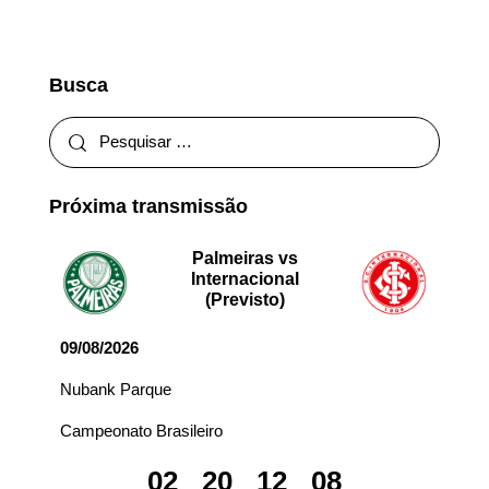
Busca
Próxima transmissão
Palmeiras vs
Internacional
(Previsto)
09/08/2026
Nubank Parque
Campeonato Brasileiro
02
20
12
08