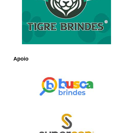
Apoio